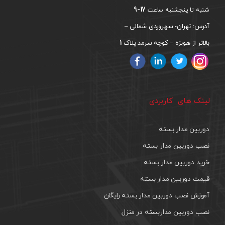
17-9
شنبه تا پنجشنبه ساعت
آدرس: تهران- سهروردی شمالی –
1
بالاتر از هویزه – کوچه سرمد پلاک
لینک های کاربردی
دوربین مدار بسته
نصب دوربین مدار بسته
خرید دوربین مدار بسته
قیمت دوربین مدار بسته
آموزش نصب دوربین مدار بسته رایگان
نصب دوربین مداربسته در منزل