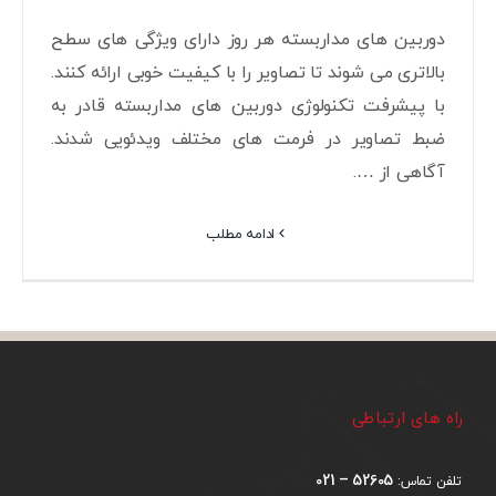
دوربین های مداربسته هر روز دارای ویژگی های سطح
بالاتری می شوند تا تصاویر را با کیفیت خوبی ارائه کنند.
با پیشرفت تکنولوژی دوربین های مداربسته قادر به
ضبط تصاویر در فرمت های مختلف ویدئویی شدند.
آگاهی از ….
ادامه مطلب
راه های ارتباطی
52605 – 021
تلفن تماس: