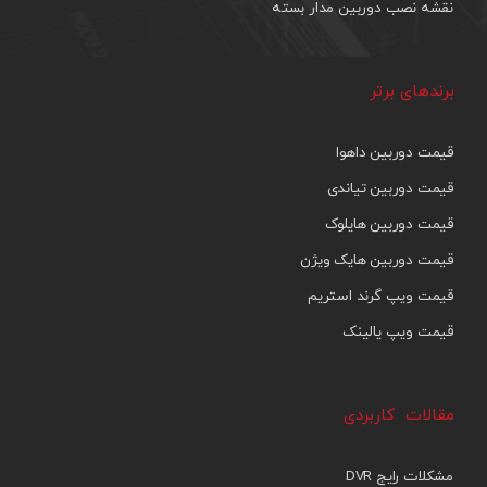
نقشه نصب دوربین مدار بسته
برندهای برتر
قیمت دوربین داهوا
قیمت دوربین تیاندی
قیمت دوربین هایلوک
قیمت دوربین هایک ویژن
قیمت ویپ گرند استریم
قیمت ویپ یالینک
مقالات کاربردی
مشکلات رایج DVR