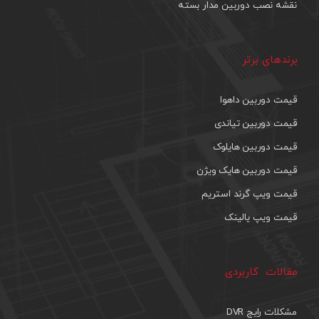
نقشه نصب دوربین مدار بسته
برندهای برتر
قیمت دوربین داهوا
قیمت دوربین تیاندی
قیمت دوربین هایلوک
قیمت دوربین هایک ویژن
قیمت ویپ گرند استریم
قیمت ویپ یالینک
مقالات کاربردی
مشکلات رایج DVR