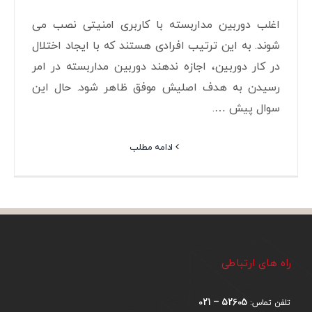
اغلب دوربین مداربسته با کاربری امنیتی نصب می
شوند. به این ترتیب افرادی هستند که با ایجاد اختلال
در کار دوربین، اجازه ندهند دوربین مداربسته در امر
رسیدن به هدف اصلیش موفق ظاهر شود. حال این
سوال پیش ….
ادامه مطلب
راه های ارتباطی
52605 – 021
تلفن تماس: