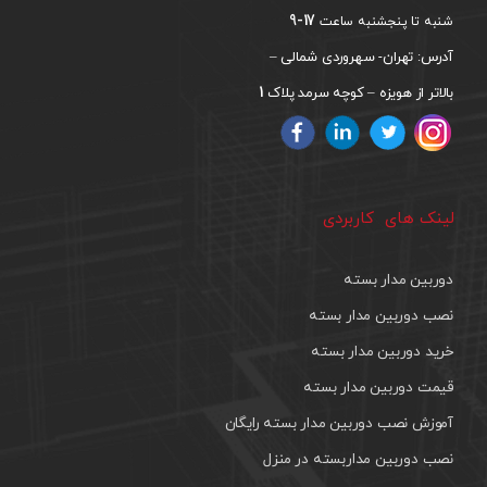
17-9
شنبه تا پنجشنبه ساعت
آدرس: تهران- سهروردی شمالی –
1
بالاتر از هویزه – کوچه سرمد پلاک
لینک های کاربردی
دوربین مدار بسته
نصب دوربین مدار بسته
خرید دوربین مدار بسته
قیمت دوربین مدار بسته
آموزش نصب دوربین مدار بسته رایگان
نصب دوربین مداربسته در منزل