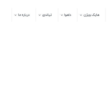
هایک ویژن
داهوا
تیاندی
درباره ما