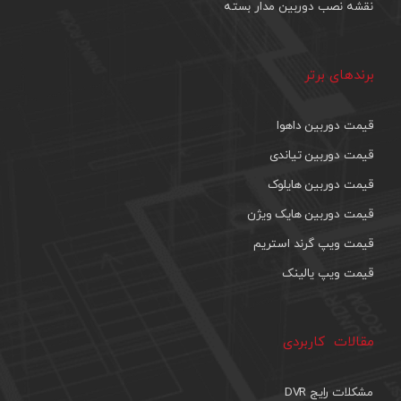
نقشه نصب دوربین مدار بسته
برندهای برتر
قیمت دوربین داهوا
قیمت دوربین تیاندی
قیمت دوربین هایلوک
قیمت دوربین هایک ویژن
قیمت ویپ گرند استریم
قیمت ویپ یالینک
مقالات کاربردی
مشکلات رایج DVR