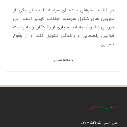
در اغلب سفرهای جاده ای مواجه با حداقل یکی از
دوربین های کنترل سرعت، اجتناب ناپذیر است. این
دوربین ها توانسته اند بسیاری از رانندگان را به رعایت
قوانین راهنمایی و رانندگی تشویق کنند و از وقوع
بسیاری ….
ادامه مطلب
راه های ارتباطی
52605 – 021
تلفن تماس: