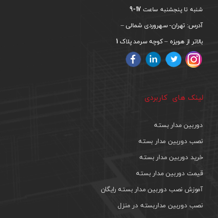
17-9
شنبه تا پنجشنبه ساعت
آدرس: تهران- سهروردی شمالی –
1
بالاتر از هویزه – کوچه سرمد پلاک
لینک های کاربردی
دوربین مدار بسته
نصب دوربین مدار بسته
خرید دوربین مدار بسته
قیمت دوربین مدار بسته
آموزش نصب دوربین مدار بسته رایگان
نصب دوربین مداربسته در منزل