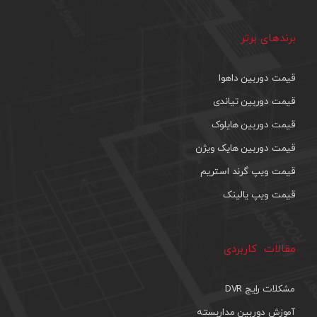
برندهای برتر
قیمت دوربین داهوا
قیمت دوربین تیاندی
قیمت دوربین هایلوک
قیمت دوربین هایک ویژن
قیمت ویپ گرند استریم
قیمت ویپ یالینک
مقالات کاربردی
مشکلات رایج DVR
آموزش دوربین مداربسته