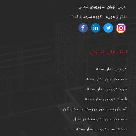
آدرس: تهران- سهروردی شمالی –
1
بالاتر از هویزه – کوچه سرمد پلاک
لینک های کاربردی
دوربین مدار بسته
نصب دوربین مدار بسته
خرید دوربین مدار بسته
قیمت دوربین مدار بسته
آموزش نصب دوربین مدار بسته رایگان
نصب دوربین مداربسته در منزل
نقشه نصب دوربین مدار بسته