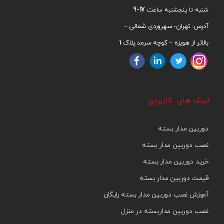
17-9
شنبه تا پنجشنبه ساعت
آدرس: تهران- سهروردی شمالی –
1
بالاتر از هویزه – کوچه سرمد پلاک
لینک های کاربردی
دوربین مدار بسته
نصب دوربین مدار بسته
خرید دوربین مدار بسته
قیمت دوربین مدار بسته
آموزش نصب دوربین مدار بسته رایگان
نصب دوربین مداربسته در منزل