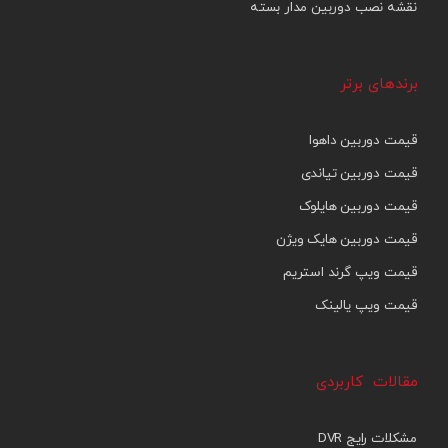
نقشه نصب دوربین مدار بسته
برندهای برتر
قیمت دوربین داهوا
قیمت دوربین تیاندی
قیمت دوربین هایلوک
قیمت دوربین هایک ویژن
قیمت ویپ گرند استریم
قیمت ویپ یالینک
مقالات کاربردی
مشکلات رایج DVR