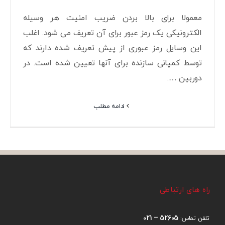
معمولا برای بالا بردن ضریب امنیت هر وسیله
الکترونیکی یک رمز عبور برای آن تعریف می شود. اغلب
این وسایل رمز عبوری از پیش تعریف شده دارند که
توسط کمپانی سازنده برای آنها تعیین شده است. در
دوربین ….
ادامه مطلب
راه های ارتباطی
52605 – 021
تلفن تماس: