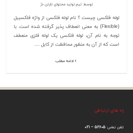
توسط: تیم تولید محتوای تارتن دژ
لوله فلکسی چیست ؟ نام لوله فلکسی از واژه فلکسیبل
(Flexible) به معنی انعطاف پذیر گرفته شده است. با
توجه به نام آن، لوله فلکسی یک لوله فلزی منعطف
است که از آن به منظور محافظت از کابل ….
ادامه مطلب
راه های ارتباطی
52605 – 021
تلفن تماس: