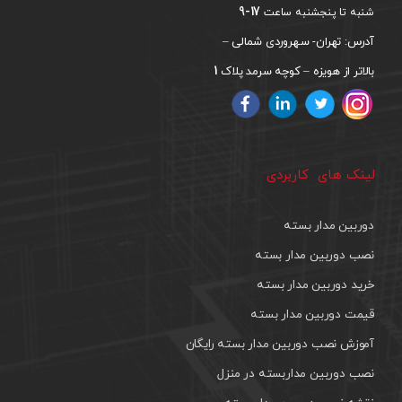
17-9
شنبه تا پنجشنبه ساعت
آدرس: تهران- سهروردی شمالی –
1
بالاتر از هویزه – کوچه سرمد پلاک
لینک های کاربردی
دوربین مدار بسته
نصب دوربین مدار بسته
خرید دوربین مدار بسته
قیمت دوربین مدار بسته
آموزش نصب دوربین مدار بسته رایگان
نصب دوربین مداربسته در منزل