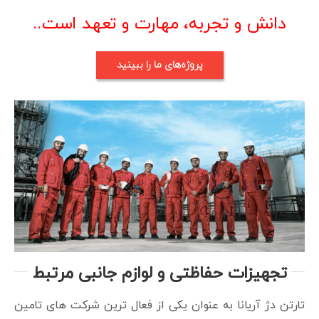
دانش و تجربه، مهارت و تعهد است..
پروژه‌های ما را ببینید
تجهیزات حفاظتی و لوازم جانبی مرتبط
تارتن دژ آریانا به عنوان یکی از فعال ترین شرکت های تامین