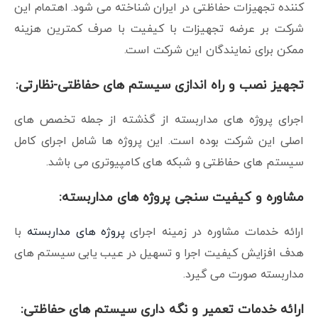
کننده تجهیزات حفاظتی در ایران شناخته می شود. اهتمام این
شرکت بر عرضه تجهیزات با کیفیت با صرف کمترین هزینه
ممکن برای نمایندگان این شرکت است.
تجهیز نصب و راه اندازی سیستم های حفاظتی-نظارتی:
اجرای پروژه های مداربسته از گذشته از جمله تخصص های
اصلی این شرکت بوده است. این پروژه ها شامل اجرای کامل
سیستم های حفاظتی و شبکه های کامپیوتری می باشد.
مشاوره و کیفیت سنجی پروژه های مداربسته:
ارائه خدمات مشاوره در زمینه اجرای
پروژه های مداربسته
با
هدف افزایش کیفیت اجرا و تسهیل در عیب یابی سیستم های
مداربسته صورت می گیرد.
ارائه خدمات تعمیر و نگه داری سیستم های حفاظتی: