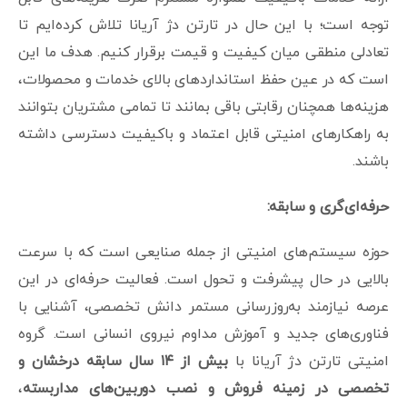
توجه است؛ با این حال در تارتن دژ آریانا تلاش کرده‌ایم تا
تعادلی منطقی میان کیفیت و قیمت برقرار کنیم. هدف ما این
است که در عین حفظ استانداردهای بالای خدمات و محصولات،
هزینه‌ها همچنان رقابتی باقی بمانند تا تمامی مشتریان بتوانند
به راهکارهای امنیتی قابل اعتماد و باکیفیت دسترسی داشته
باشند.
حرفه‌ای‌گری و سابقه:
حوزه سیستم‌های امنیتی از جمله صنایعی است که با سرعت
بالایی در حال پیشرفت و تحول است. فعالیت حرفه‌ای در این
عرصه نیازمند به‌روزرسانی مستمر دانش تخصصی، آشنایی با
فناوری‌های جدید و آموزش مداوم نیروی انسانی است. گروه
امنیتی تارتن دژ آریانا با
بیش از ۱۴ سال سابقه درخشان و
تخصصی در زمینه فروش و نصب دوربین‌های مداربسته
،