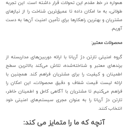
همواره در خط مقدم این تحولات قرار داشته است. این تجربه
طولانی، به ما امکان داده تا عمیق‌ترین شناخت را از نیازهای
مشتریان و بهترین راهکارها برای تأمین امنیت آن‌ها به دست
آوریم.
محصولات معتبر:
گروه امنیتی تارتن دژ آریانا با ارائه دوربین‌های مداربسته از
برندهای معتبر و شناخته‌شده، تلاش می‌کند بالاترین سطح
اطمینان و کیفیت را برای مشتریان فراهم کند. همچنین با
ارائه لیست قیمت شفاف و دقیق محصولات، این امکان را
فراهم می‌کنیم تا مشتریان با آگاهی کامل و اطمینان خاطر،
تارتن دژ آریانا را به عنوان مجری سیستم‌های امنیتی خود
انتخاب کنند.
آنچه که ما را متمایز می کند: