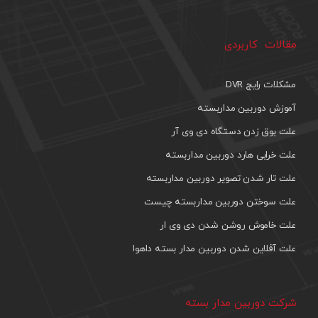
مقالات کاربردی
مشکلات رایج DVR
آموزش دوربین مداربسته
علت بوق زدن دستگاه دی وی آر
علت خرابی هارد دوربین مداربسته
علت تار شدن تصویر دوربین مداربسته
علت سوختن دوربین مداربسته چیست
علت خاموش روشن شدن دی وی ار
علت آفلاین شدن دوربین مدار بسته داهوا
شرکت دوربین مدار بسته