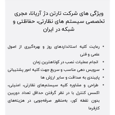
ویژگی های شرکت تارتن دژ آریانا، مجری
تخصصی سیستم های نظارتی، حفاظتی و
شبکه در ایران
رعایت کلیه استانداردهای روز و بهره‌گیری از اصول
علمی و فنی
انجام عملیات نصب در کوتاهترین زمان
سرویس دهی مناسب و سریع جهت کلیه امور پشتیبانی
پایبندی به صداقت و سایر ارزش ها
طراحی و مشاوره کلیه سیستم‌های نظارتی، امنیتی،
اکسس کنترل با در نظر گرفتن حداقل تعداد دوربین
بدون نقطه کور، به‌منظور صرفه‌جویی در هزینه‌های
کارفرما