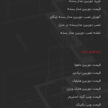
خرید دوربین مدار بسته
قیمت دوربین مدار بسته
آموزش نصب دوربین مدار بسته رایگان
نصب دوربین مداربسته در منزل
نقشه نصب دوربین مدار بسته
برندهای برتر
قیمت دوربین داهوا
قیمت دوربین تیاندی
قیمت دوربین هایلوک
قیمت دوربین هایک ویژن
قیمت ویپ گرند استریم
قیمت ویپ یالینک