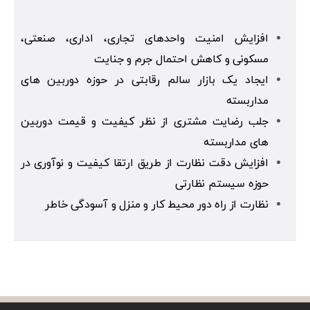
افزایش امنیت واحدهای تجاری، اداری، صنعتی،
مسکونی و کاهش احتمال جرم و جنایت
ایجاد یک بازار سالم رقابتی در حوزه دوربین های
مداربسته
جلب رضایت مشتری از نظر کیفیت و قیمت دوربین
های مداربسته
افزایش دقت نظارت از طریق ارتقا کیفیت و نوآوری در
حوزه سیستم نظارتی
نظارت از راه دور محیط کار و منزل و آسودگی خاطر