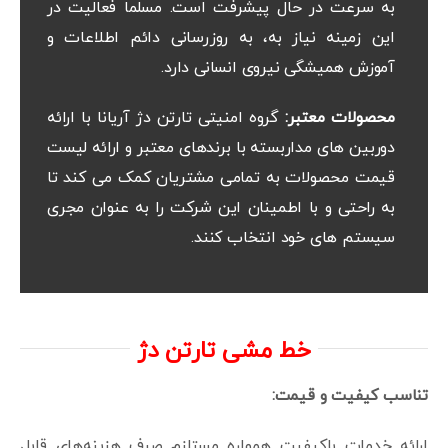
به سرعت در حال پیشرفت است. مسلما فعالیت در
این زمینه نیاز به، به روزرسانی دائم اطلاعات و
آموزش همیشگی نیروی انسانی دارد.
محصولات معتبر:
گروه امنیتی تارتن دژ آریانا با ارائه
دوربین های مداربسته با برندهای معتبر و ارائه لیست
قیمت محصولات به تمامی مشتریان کمک می کند تا
به راحتی و با اطمینان این شرکت را به عنوان مجری
سیستم های خود انتخاب کنند.
خط مشی تارتن دژ
تناسب کیفیت و قیمت:
ارائه خدمات باکیفیت همواره مستلزم صرف هزینه‌های قابل