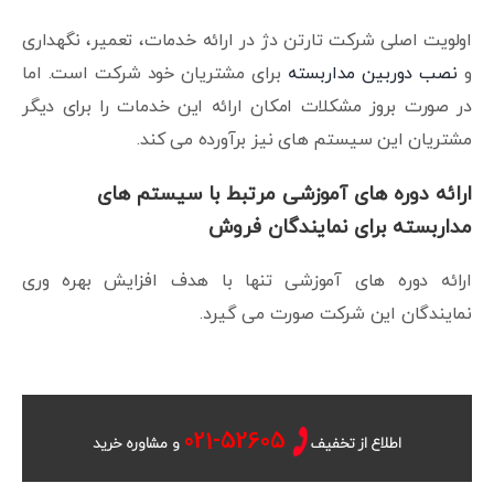
اولویت اصلی شرکت تارتن دژ در ارائه خدمات، تعمیر، نگهداری
و
نصب دوربین مداربسته
برای مشتریان خود شرکت است. اما
در صورت بروز مشکلات امکان ارائه این خدمات را برای دیگر
مشتریان این سیستم های نیز برآورده می کند.
ارائه دوره های آموزشی مرتبط با سیستم های
مداربسته برای نمایندگان فروش
ارائه دوره های آموزشی تنها با هدف افزایش بهره وری
نمایندگان این شرکت صورت می گیرد.
52605
-021
اطلاع از تخفیف
و مشاوره خرید