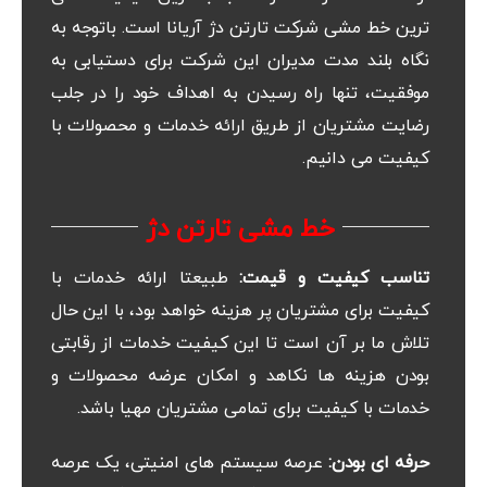
ترین خط مشی شرکت تارتن دژ آریانا است. باتوجه به
نگاه بلند مدت مدیران این شرکت برای دستیابی به
موفقیت، تنها راه رسیدن به اهداف خود را در جلب
رضایت مشتریان از طریق ارائه خدمات و محصولات با
کیفیت می دانیم.
خط مشی تارتن دژ
تناسب کیفیت و قیمت:
طبیعتا ارائه خدمات با
کیفیت برای مشتریان پر هزینه خواهد بود، با این حال
تلاش ما بر آن است تا این کیفیت خدمات از رقابتی
بودن هزینه ها نکاهد و امکان عرضه محصولات و
خدمات با کیفیت برای تمامی مشتریان مهیا باشد.
حرفه ای بودن:
عرصه سیستم های امنیتی، یک عرصه