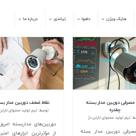
هایک ویژن
داهوا
تیاندی
درباره ما
 مصرفی دوربین مدار بسته
نقاط ضعف دوربین مدار بس
چقدره
توسط: تیم تولید محتوای تارتن 
: تیم تولید محتوای تارتن دژ
دوربین‌های مداربسته امروز
صرفی دوربین مدار بسته
از مؤثرترین ابزارهای امنی