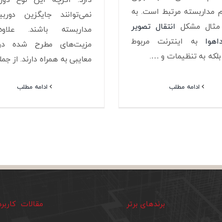
مداربسته مرتبط است. به
نمی‌توانند جایگزین دوربی
 مثال مشکل
انتقال تصویر
مداربسته باشند. علاو
به اینترنت مربوط
مزیت‌های مطرح شده در ب
لکه به تنظیمات و ….
معایبی به همراه دارند. از جم
ادامه مطلب
ادامه مطلب
برندهای برتر
مقالات کاربر