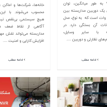
 به طور میانگین، توان
خانه‌ها، شرکت‌ها و اماکن 
یک دوربین مداربسته بین
محسوب می‌شوند. با این 
 تا ۱۲ وات است که به نوع، مدل
هیچ سیستمی بی‌نقص نی
نات آن بستگی دارد. در
آگاهی از نقاط ضعف دو
ه با سایر وسایل،
مداربسته می‌تواند نقش مه
های نظارتی و دوربین ….
افزایش کارایی و امنیت ….
ادامه مطلب
ادامه مطلب