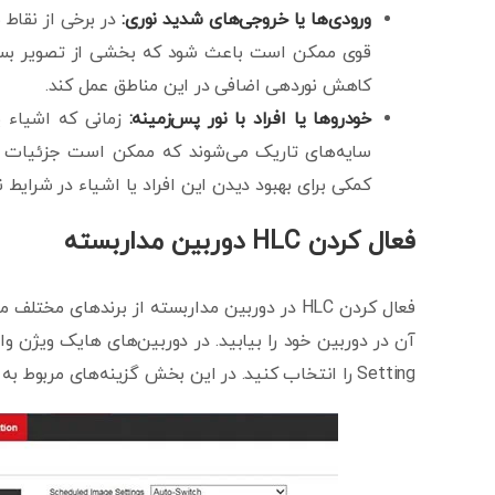
ورودی‌ها یا خروجی‌های شدید نوری:
در برخی از نقاط 
کاهش نوردهی اضافی در این مناطق عمل کند.
خودروها یا افراد با نور پس‌زمینه:
زمانی که اشیاء ی
کمکی برای بهبود دیدن این افراد یا اشیاء در شرایط 
فعال کردن
HLC
دوربین مداربسته
فعال کردن HLC در دوربین‌ مداربسته از برنده
Setting را انتخاب کنید. در این بخش گزینه‌های مربوط به تنظیم نوردهی دوربین مداربسته قابل دسترسی است.