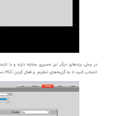
انتخاب کنید تا به گزینه‌های تنظیم و فعال کردن HLC دسترسی پیدا کنید.