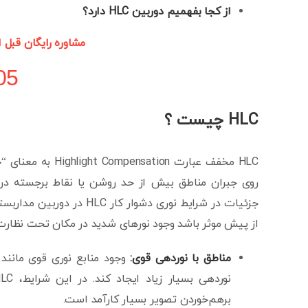
از کجا بفهمیم دوربین
HLC
دارد؟
مشاوره رایگان قبل 
05
HLC
چیست
؟
HLC مخفف عبارت on
روی جبران مناطق بیش از حد روشن یا نقاط برجسته در 
از پیش موثر باشد وجود نورهای شدید در مکان تحت نظار
مناطق با نوردهی قوی:
وجود منابع نوری قوی مانند 
برهم‌خوردن تصویر بسیار کارآمد است.