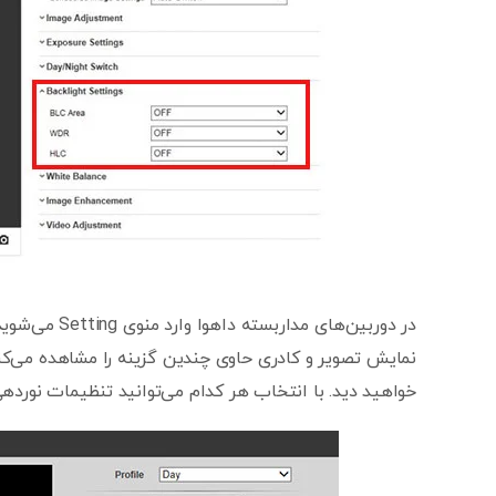
خواهید دید. با انتخاب هر کدام می‌توانید تنظیمات نوردهی