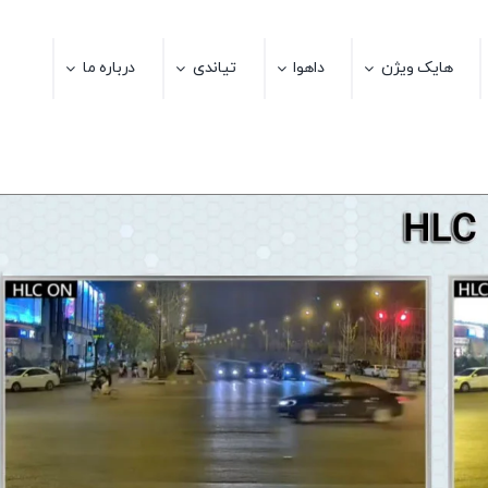
هایک ویژن
داهوا
تیاندی
درباره ما