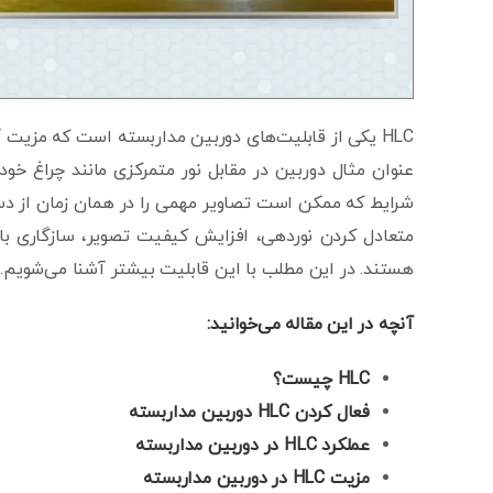
HLC یکی از قابلیت‌های دوربین مداربسته است که مزیت
عنوان مثال دوربین در مقابل نور متمرکزی مانند چراغ خودر
هستند. در این مطلب با این قابلیت بیشتر آشنا می‌شویم.
آنچه در این مقاله می‌خوانید:
HLC
چیست؟
فعال کردن
HLC
دوربین مداربسته
عملکرد
HLC
در دوربین مداربسته
مزیت
HLC
در دوربین مداربسته