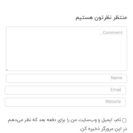
منتظر نظرتون هستیم
Comment
نام، ایمیل و وب‌سایت من را برای دفعه بعد که نظر می‌دهم
در این مرورگر ذخیره کن.