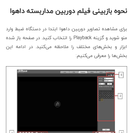
نحوه بازبینی فیلم دوربین مداربسته داهوا
برای مشاهده تصاویر دوربین داهوا ابتدا در دستگاه ضبط وارد
منو شوید و گزینه Playback را انتخاب کنید. در صفحه باز شده
ابزار و بخش‌های مختلف را ملاحظه می‌کنید. در ادامه این
بخش‌ها را معرفی می‌کنیم: