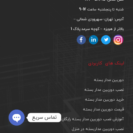
17-9
شنبه تا پنجشنبه ساعت
آدرس: تهران- سهروردی شمالی –
1
بالاتر از هویزه – کوچه سرمد پلاک
لینک های کاربردی
دوربین مدار بسته
نصب دوربین مدار بسته
خرید دوربین مدار بسته
قیمت دوربین مدار بسته
تماس سریع
آموزش نصب دوربین مدار بسته رایگان
Open
نصب دوربین مداربسته در منزل
chaty