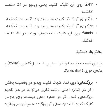
24hr:
روی آن کلیک کنید، یعنی ویدیو در 24 ساعت
گذشته.
2hr:
روی آن کلیک کنید، یعنی ویدیو در 2 ساعت گذشته.
1hr:
روی آن کلیک کنید، یعنی ویدیو در 1 ساعت گذشته.
30min:
روی آن کلیک کنید، یعنی ویدیو در 30 دقیقه
گذشته.
بخش6: دستیار
در این قسمت دو عملکرد در دسترس است بزرگنمایی (zoom) و
عکس فوری (Snapshot).
بزرگنمایی:
روی نماد کلیک کنید، ویدیو در وضعیت پخش
اگر در اندازه اصلی باشد، کاربر می‌تواند در هر ناحیه
بزرگنمایی کند، اگر در اندازه اصلی نیست، روی ماوس
کلیک کنید تا اندازه اصلی آن بازگردد. همچنین می‌توانید