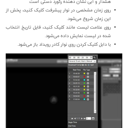
هشدار و آبی نشان دهنده رکورد دستی است.
روی زمان مشخصی در نوار پیشرفت کلیک کنید، پخش از
این زمان شروع می‌شود.
روی علامت لیست مانند کلیک کنید، فایل تاریخ انتخاب
شده در لیست نمایش داده می‌شود.
با دابل کلیک کردن روی نوار کادر رویداد باز می‌شود.