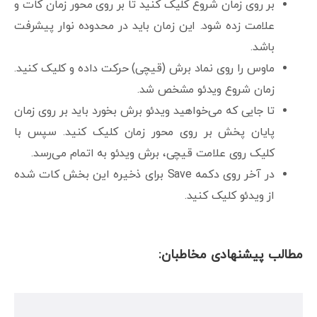
بر روی زمان شروع کلیک کنید تا بر روی محور زمان کات و
علامت زده شود. این زمان باید در محدوده نوار پیشرفت
باشد.
ماوس را روی نماد برش (قیچی) حرکت داده و کلیک کنید.
زمان شروع ویدئو مشخص شد.
تا جایی که می‌خواهید ویدئو برش بخورد باید بر روی زمان
پایان پخش بر روی محور زمان کلیک کنید. سپس با
کلیک روی علامت قیچی، برش ویدئو به اتمام می‌رسد.
در آخر روی دکمه Save برای ذخیره این بخش کات شده
از ویدئو کلیک کنید.
مطالب پیشنهادی مخاطبان: