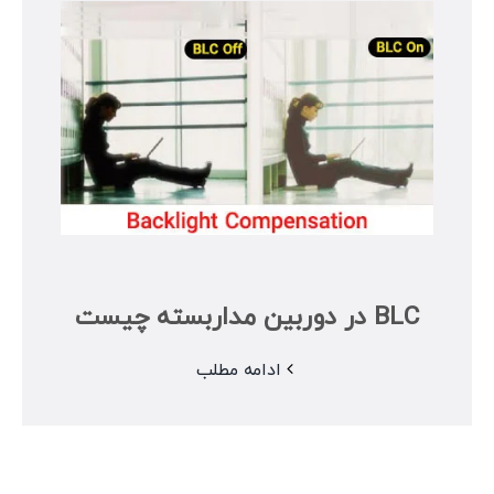
BLC در دوربین مداربسته چیست
ادامه مطلب