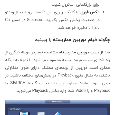
برای بزرگنمایی اسکرول کنید.
عکس فوری:
با کلیک بر روی این دکمه، می‌توانید از ویدئو
در وضعیت پخش عکس بگیرید. Snapshot در مسیر Ch
5.1.2.5 ذخیره خواهد شد.
چگونه فیلم دوربین مداربسته را ببینیم
بعد از
نصب دوربین مداربسته
، مشاهده تصاویر مرحله دیگری از
راه اندازی سیستم مداربسته محسوب می‌شود. با توجه به اینکه
ممکن است دوربین از برندهای مختلف دارای منوی متفاوتی
باشند، به دنبال منوی Playback در بخش‌های مختلف باشید. در
برخی منوها مانند تصاویر زیر با انتخاب گزینه SEARCH یا
Playback و یا Video شما وارد بخش Playback می‌شوید.