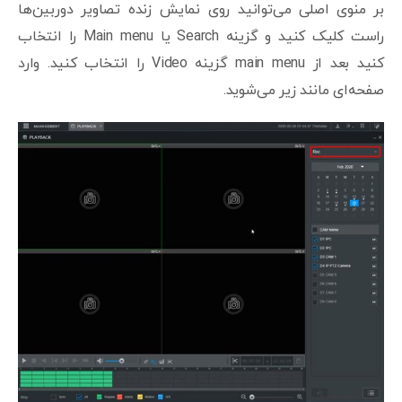
بر منوی اصلی می‌توانید روی نمایش زنده تصاویر دوربین‌ها
راست کلیک کنید و گزینه Search یا Main menu را انتخاب
کنید بعد از main menu گزینه Video را انتخاب کنید. وارد
صفحه‌ای مانند زیر می‌شوید.