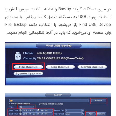
در منوی دستگاه گزینه Backup را انتخاب کنید. سپس فلش را
از طریق پورت USB به دستگاه متصل کنید. پیغامی با محتوای
Find USB Device باز می‌شود. با انتخاب دکمه File Backup
وارد صفحه ای می‌شوید که باید در آنجا تنظیماتی انجام دهید.