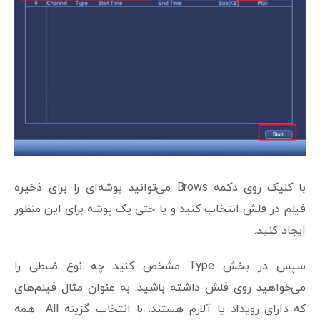
با کلیک روی دکمه Brows می‌توانید پوشه‌ای را برای ذخیره
فیلم در فلش انتخاب کنید و یا حتی یک پوشه برای این منظور
ایجاد کنید.
سپس در بخش Type مشخص کنید چه نوع ضبطی را
می‌خواهید روی فلش داشته باشید. به عنوان مثال فیلم‌های
که دارای رویداد یا آلارم هستند. با انتخاب گزینه All همه