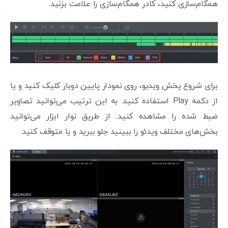
همگام‌سازی کنید، کادر همگام‌سازی را علامت بزنید.
برای شروع پخش ویدیو، روی نمودار پایین دوبار کلیک کنید و یا
از دکمه Play استفاده کنید. به این ترتیب می‌توانید تصاویر
ضبط شده را مشاهده کنید. از طریق نوار ابزار می‌توانید
بخش‌های مختلف ویدئو را ببینید جلو ببرید و یا متوقف کنید.