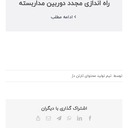
راه اندازی مجدد دوربین مداربسته
ادامه مطلب
توسط: تیم تولید محتوای تارتن دژ
اشتراک گذاری با دیگران
Copy
Email
Telegram
WhatsApp
LinkedIn
Facebook
Link