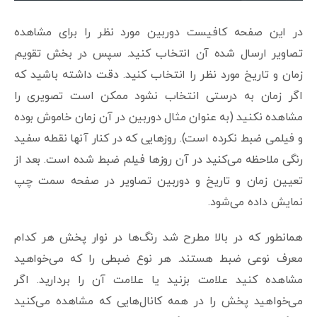
در این صفحه کافیست دوربین مورد نظر را برای مشاهده
تصاویر ارسال شده آن انتخاب کنید. سپس در بخش تقویم
زمان و تاریخ مورد نظر را انتخاب کنید. دقت داشته باشید که
اگر زمان به درستی انتخاب نشود ممکن است تصویری را
مشاهده نکنید (به عنوان مثال دوربین در آن زمان خاموش بوده
و فیلمی ضبط نکرده است). روزهایی که در کنار آنها نقطه سفید
رنگی ملاحظه می‌کنید در آن روزها فیلم ضبط شده است. بعد از
تعیین زمان و تاریخ و دوربین تصاویر در صفحه سمت چپ
نمایش داده می‌شود.
همانطور که در بالا مطرح شد رنگ‌ها در نوار پخش هر کدام
معرف نوعی ضبط هستند. هر نوع ضبطی را که می‌خواهید
مشاهده کنید علامت بزنید یا علامت آن را بردارید. اگر
می‌خواهید پخش را در همه کانال‌هایی که مشاهده می‌کنید