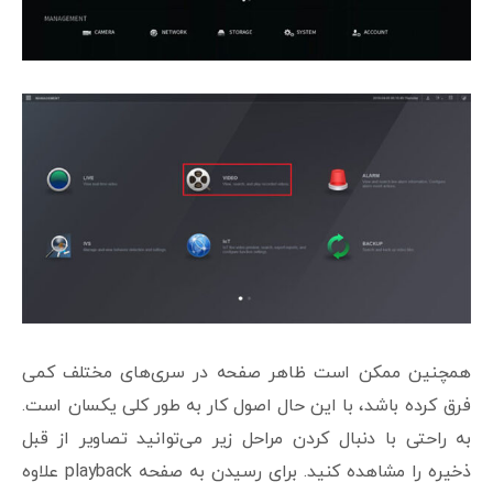
همچنین ممکن است ظاهر صفحه در سری‌های مختلف کمی
فرق کرده باشد، با این حال اصول کار به طور کلی یکسان است.
به راحتی با دنبال کردن مراحل زیر می‌توانید تصاویر از قبل
ذخیره را مشاهده کنید. برای رسیدن به صفحه playback علاوه