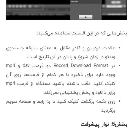
بخش‌هایی که در این قسمت مشاهده می‌کنید:
علامت ذره‌بین و کادر مقابل به معنای سابقه جستجوی
ویدئو در زمان شروع و پایان در آن تاریخ است.
در Record Download Format دو فرمت dav و mp4
وجود دارد. برای ذخیره با هر کدام از فرمت‌ها روی آن
کلیک کنید. دقت داشته باشید دستگاه از فرمت mp4
برای دانلود و پخش پشتیبانی نمی‌کند.
روی دکمه برگشت کلیک کنید تا به رابط و صفحه تقویم
برگردید.
بخش5: نوار پیشرفت