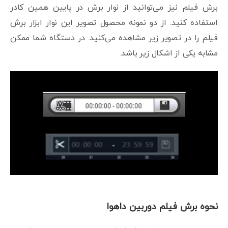
برش فیلم نیز می‌توانید از نوار برش در پایین همین کادر
استفاده کنید. از دو نمونه محصول تصویر این نوار ابزار برش
فیلم را در تصویر زیر مشاهده می‌کنید. در دستگاه شما ممکن
مشابه یکی از اشکال زیر باشد.
نحوه برش فیلم دوربین داهوا