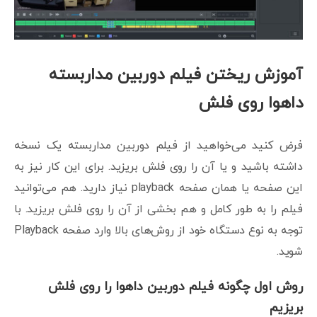
آموزش ریختن فیلم دوربین مداربسته
داهوا روی فلش
فرض کنید می‌خواهید از فیلم دوربین مداربسته یک نسخه
داشته باشید و یا آن را روی فلش بریزید. برای این کار نیز به
این صفحه یا همان صفحه playback نیاز دارید. هم می‌توانید
فیلم را به طور کامل و هم بخشی از آن را روی فلش بریزید. با
توجه به نوع دستگاه خود از روش‌های بالا وارد صفحه Playback
شوید.
روش اول چگونه فیلم دوربین داهوا را روی فلش
بریزیم