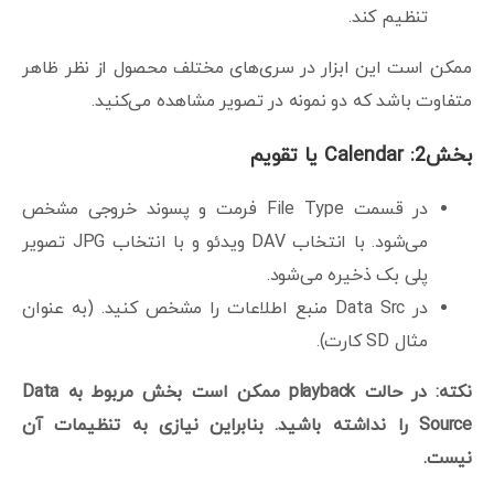
تنظیم کند.
ممکن است این ابزار در سری‌های مختلف محصول از نظر ظاهر
متفاوت باشد که دو نمونه‌ در تصویر مشاهده می‌کنید.
بخش2: Calendar یا تقویم
در قسمت File Type فرمت و پسوند خروجی مشخص
می‌شود. با انتخاب DAV ویدئو و با انتخاب JPG تصویر
پلی بک ذخیره می‌شود.
در Data Src منبع اطلاعات را مشخص کنید. (به عنوان
مثال SD کارت).
نکته: در حالت playback ممکن است بخش مربوط به Data
Source را نداشته باشید. بنابراین نیازی به تنظیمات آن
نیست.