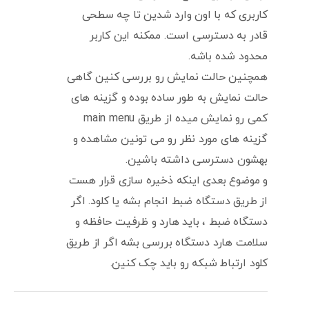
کاربری که با اون وارد شدین تا چه سطحی
قادر به دسترسی است. ممکنه این کاربر
محدود شده باشه.
همچنین حالت نمایش رو بررسی کنین گاهی
حالت نمایش به طور ساده بوده و گزینه های
کمی رو نمایش میده از طریق main menu
گزینه های مورد نظر رو می تونین مشاهده و
بهشون دسترسی داشته باشین.
و موضوع بعدی اینکه ذخیره سازی قرار هست
از طریق دستگاه ضبط انجام بشه یا کلود. اگر
دستگاه ضبط ، باید هارد و ظرفیت حافظه و
سلامت هارد دستگاه بررسی بشه اگر از طریق
کلود ارتباط شبکه رو باید چک کنین.