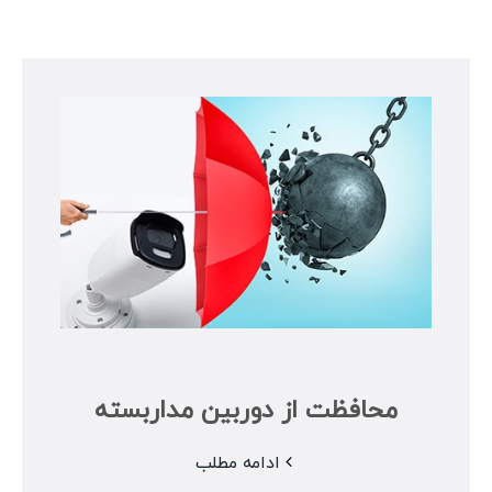
محافظت از دوربین مداربسته
ادامه مطلب