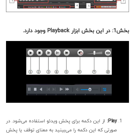
بخش1: در این بخش ابزار Playback وجود دارد.
Play
:
از این دکمه برای پخش ویدئو استفاده می‌شود. در
صورتی که این دکمه را می‌بینید به معنای توقف یا پخش