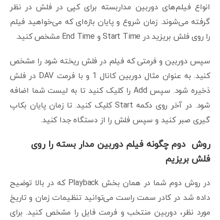
انواع فیلم‌های دوربین مداربسته برای کپی در فلش در نظر
گرفته می‌شوند. زمان شروع و پایان بازه‌ای که می‌خواهید فیلم
را روی فلش بریزید در Start Time و End Time مشخص کنید.
سپس دوربین و فرمتی که فیلم در فلش ریخته شود را مشخص
کنید. به عنوان مثال دوربین کانال 1 و با فرمت DAV در فلش
ذخیره شود. سپس Add را کلیک کنید تا به لیست شما اضافه
شود. در آخر روی دکمه Start کلیک کنید. تا زمان پایان بکاپ
گیری صبر کنید و سپس فلش را از دستگاه جدا کنید.
روش دوم چگونه فیلم دوربین مدار بسته را روی
فلش بریزیم
در روش دوم شما در همان بخش Playback که در بالا توضیح
داده شد در کادر سمت راست می‌توانید تنظیمات زمان و تاریخ
مورد نظر، دوربین منتخب و فرمت فایل را مشخص کنید. برای