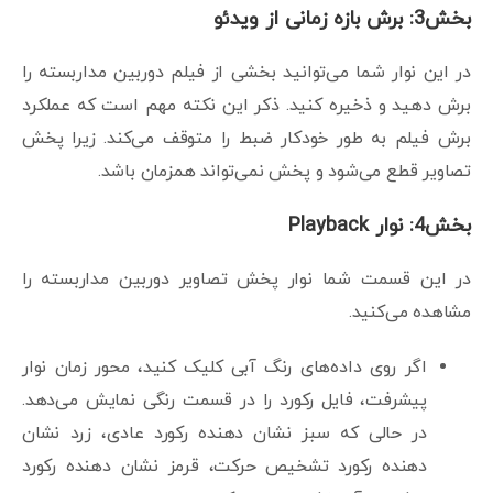
بخش3: برش بازه زمانی از ویدئو
در این نوار شما می‌توانید بخشی از فیلم دوربین مداربسته را
برش دهید و ذخیره کنید. ذکر این نکته مهم است که عملکرد
برش فیلم به طور خودکار ضبط را متوقف می‌کند. زیرا پخش
تصاویر قطع می‌شود و پخش نمی‌تواند همزمان باشد.
بخش4: نوار Playback
در این قسمت شما نوار پخش تصاویر دوربین مداربسته را
مشاهده می‌کنید.
اگر روی داده‌های رنگ آبی کلیک کنید، محور زمان نوار
پیشرفت، فایل رکورد را در قسمت رنگی نمایش می‌دهد.
در حالی که سبز نشان دهنده رکورد عادی، زرد نشان
دهنده رکورد تشخیص حرکت، قرمز نشان دهنده رکورد