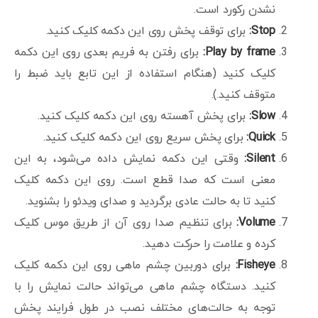
نشدن رکورد است.
Stop
:
برای توقف پخش روی این دکمه کلیک کنید.
Play by frame
:
برای رفتن به فریم بعدی روی این دکمه
کلیک کنید (هنگام استفاده از این تابع باید ضبط را
متوقف کنید.).
Slow
:
برای پخش آهسته روی این دکمه کلیک کنید.
Quick
:
برای پخش سریع روی این دکمه کلیک کنید.
Silent
:
وقتی این دکمه نمایش داده می‌شود، به این
معنی است که صدا قطع است. روی این دکمه کلیک
کنید تا به حالت عادی برگردید و صدای ویدئو را بشنوید.
Volume
:
برای تنظیم صدا روی آن از طریق موس کلیک
کرده و علامت را حرکت دهید.
Fisheye:
برای دوربین چشم ماهی روی این دکمه کلیک
کنید. دستگاه چشم ماهی می‌تواند حالت نمایش را با
توجه به حالت‌های مختلف نصب در طول فرایند پخش