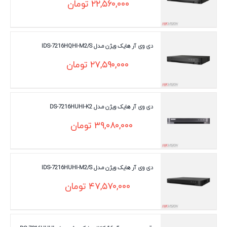
۲۲,۵۶۰,۰۰۰
تومان
دی وی آر هایک ویژن مـدل IDS-7216HQHI-M2/S
۲۷,۵۹۰,۰۰۰
تومان
دی وی آر هایک ویژن مـدل DS-7216HUHI-K2
۳۹,۰۸۰,۰۰۰
تومان
دی وی آر هایک ویژن مـدل IDS-7216HUHI-M2/S
۴۷,۵۷۰,۰۰۰
تومان