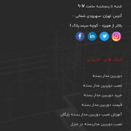
17-9
شنبه تا پنجشنبه ساعت
آدرس: تهران- سهروردی شمالی –
1
بالاتر از هویزه – کوچه سرمد پلاک
لینک های کاربردی
دوربین مدار بسته
نصب دوربین مدار بسته
خرید دوربین مدار بسته
قیمت دوربین مدار بسته
آموزش نصب دوربین مدار بسته رایگان
نصب دوربین مداربسته در منزل