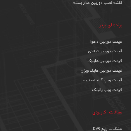
نقشه نصب دوربین مدار بسته
برندهای برتر
قیمت دوربین داهوا
قیمت دوربین تیاندی
قیمت دوربین هایلوک
قیمت دوربین هایک ویژن
قیمت ویپ گرند استریم
قیمت ویپ یالینک
مقالات کاربردی
مشکلات رایج DVR