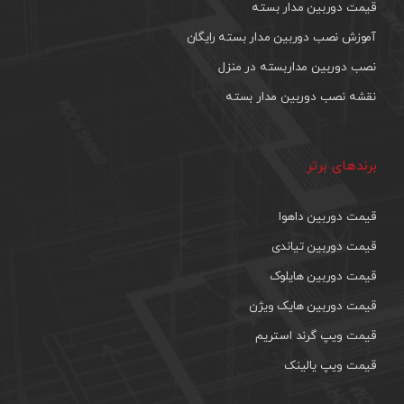
قیمت دوربین مدار بسته
آموزش نصب دوربین مدار بسته رایگان
نصب دوربین مداربسته در منزل
نقشه نصب دوربین مدار بسته
برندهای برتر
قیمت دوربین داهوا
قیمت دوربین تیاندی
قیمت دوربین هایلوک
قیمت دوربین هایک ویژن
قیمت ویپ گرند استریم
قیمت ویپ یالینک