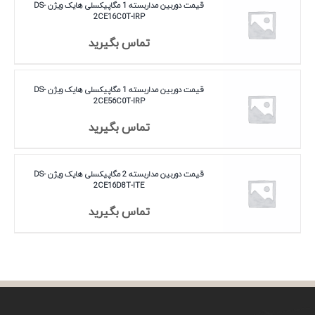
قیمت دوربین مداربسته 1 مگاپیکسلی هایک ویژن DS-
2CE16C0T-IRP
تماس بگیرید
قیمت دوربین مداربسته 1 مگاپیکسلی هایک ویژن DS-
2CE56C0T-IRP
تماس بگیرید
قیمت دوربین مداربسته 2 مگاپیکسلی هایک ویژن DS-
2CE16D8T-ITE
تماس بگیرید