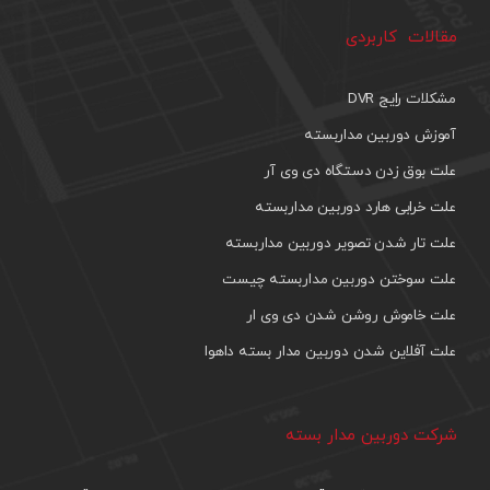
مقالات کاربردی
مشکلات رایج DVR
آموزش دوربین مداربسته
علت بوق زدن دستگاه دی وی آر
علت خرابی هارد دوربین مداربسته
علت تار شدن تصویر دوربین مداربسته
علت سوختن دوربین مداربسته چیست
علت خاموش روشن شدن دی وی ار
علت آفلاین شدن دوربین مدار بسته داهوا
شرکت دوربین مدار بسته