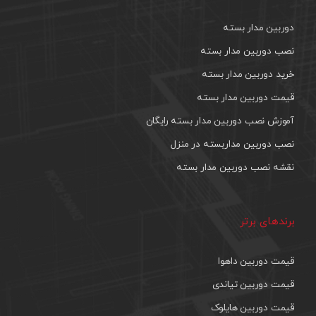
دوربین مدار بسته
نصب دوربین مدار بسته
خرید دوربین مدار بسته
قیمت دوربین مدار بسته
آموزش نصب دوربین مدار بسته رایگان
نصب دوربین مداربسته در منزل
نقشه نصب دوربین مدار بسته
برندهای برتر
قیمت دوربین داهوا
قیمت دوربین تیاندی
قیمت دوربین هایلوک