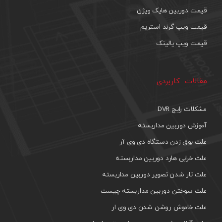
قیمت دوربین هایک ویژن
قیمت ویپ گرند استریم
قیمت ویپ یالینک
مقالات کاربردی
مشکلات رایج DVR
آموزش دوربین مداربسته
علت بوق زدن دستگاه دی وی آر
علت خرابی هارد دوربین مداربسته
علت تار شدن تصویر دوربین مداربسته
علت سوختن دوربین مداربسته چیست
علت خاموش روشن شدن دی وی ار