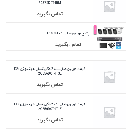
2CE56D0T-IRM
تماس بگیرید
پکیج دوربین مداربسته E103T4
تماس بگیرید
قیمت دوربین مداربسته 2 مگاپیکسلی هایک ویژن DS-
2CE56D0T-IT3E
تماس بگیرید
قیمت دوربین مداربسته 2 مگاپیکسلی هایک ویژن DS-
2CE56D0T-IT1E
تماس بگیرید