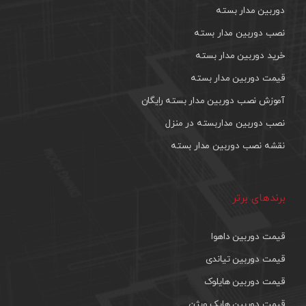
دوربین مدار بسته
نصب دوربین مدار بسته
خرید دوربین مدار بسته
قیمت دوربین مدار بسته
آموزش نصب دوربین مدار بسته رایگان
نصب دوربین مداربسته در منزل
نقشه نصب دوربین مدار بسته
برندهای برتر
قیمت دوربین داهوا
قیمت دوربین تیاندی
قیمت دوربین هایلوک
قیمت دوربین هایک ویژن