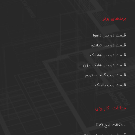
برندهای برتر
قیمت دوربین داهوا
قیمت دوربین تیاندی
قیمت دوربین هایلوک
قیمت دوربین هایک ویژن
قیمت ویپ گرند استریم
قیمت ویپ یالینک
مقالات کاربردی
مشکلات رایج DVR