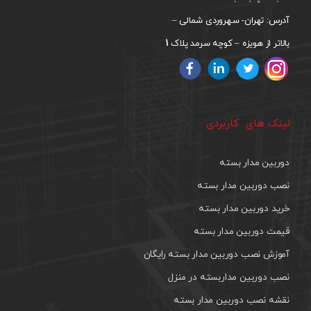
آدرس: تهران- سهروردی شمالی –
1
بالاتر از هویزه – کوچه سرمد پلاک
لینک های کاربردی
دوربین مدار بسته
نصب دوربین مدار بسته
خرید دوربین مدار بسته
قیمت دوربین مدار بسته
آموزش نصب دوربین مدار بسته رایگان
نصب دوربین مداربسته در منزل
نقشه نصب دوربین مدار بسته