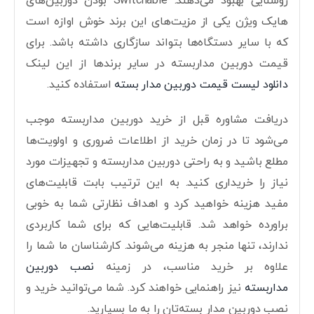
روشنایی بهبود می‌دهند. Switchable بودن دوربین‌های
هایک ویژن یکی از مزیت‌های این برند خوش اوازه است
که با سایر دستگاه‌ها بتواند سازگاری داشته باشد. برای
قیمت دوربین مداربسته در سایر برندها از این لینک
دانلود لیست قیمت دوربین مدار بسته
استفاده کنید.
دریافت مشاوره قبل از خرید دوربین مداربسته موجب
می‌شود تا در زمان خرید از اطلاعات ضروری و اولویت‌ها
مطلع باشید و به راحتی دوربین مداربسته و تجهیزات مورد
نیاز را خریداری کنید. به این ترتیب بابت قابلیت‌های
مفید هزینه خواهید کرد و اهداف نظارتی شما به خوبی
براورده خواهد شد. قابلیت‌هایی که برای شما کاربردی
ندارند، تنها منجر به هزینه می‌شوند. کارشناسان ما شما را
علاوه بر خرید مناسب، در زمینه
نصب دوربین
مداربسته
نیز راهنمایی خواهند کرد. شما می‌توانید خرید و
نصب دوربین مدار بسته‌تان را به ما بسپارید.