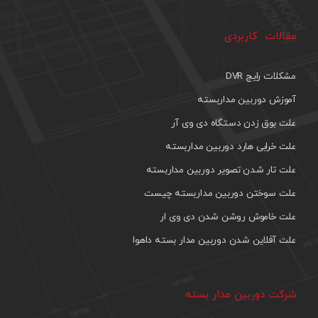
مقالات کاربردی
مشکلات رایج DVR
آموزش دوربین مداربسته
علت بوق زدن دستگاه دی وی آر
علت خرابی هارد دوربین مداربسته
علت تار شدن تصویر دوربین مداربسته
علت سوختن دوربین مداربسته چیست
علت خاموش روشن شدن دی وی ار
علت آفلاین شدن دوربین مدار بسته داهوا
شرکت دوربین مدار بسته