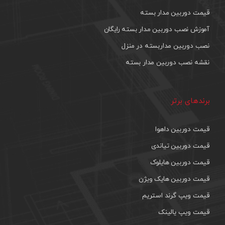
قیمت دوربین مدار بسته
آموزش نصب دوربین مدار بسته رایگان
نصب دوربین مداربسته در منزل
نقشه نصب دوربین مدار بسته
برندهای برتر
قیمت دوربین داهوا
قیمت دوربین تیاندی
قیمت دوربین هایلوک
قیمت دوربین هایک ویژن
قیمت ویپ گرند استریم
قیمت ویپ یالینک