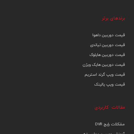
برندهای برتر
قیمت دوربین داهوا
قیمت دوربین تیاندی
قیمت دوربین هایلوک
قیمت دوربین هایک ویژن
قیمت ویپ گرند استریم
قیمت ویپ یالینک
مقالات کاربردی
مشکلات رایج DVR