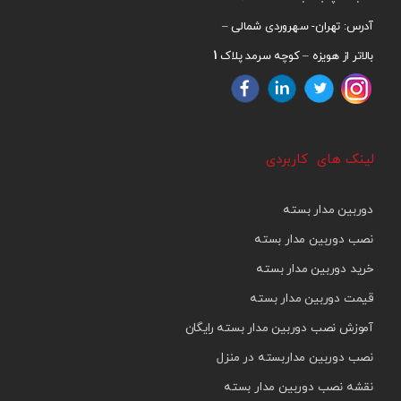
آدرس: تهران- سهروردی شمالی –
1
بالاتر از هویزه – کوچه سرمد پلاک
لینک های کاربردی
دوربین مدار بسته
نصب دوربین مدار بسته
خرید دوربین مدار بسته
قیمت دوربین مدار بسته
آموزش نصب دوربین مدار بسته رایگان
نصب دوربین مداربسته در منزل
نقشه نصب دوربین مدار بسته