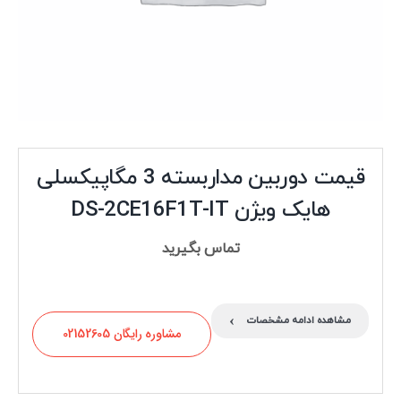
قیمت دوربین مداربسته 3 مگاپیکسلی
هایک ویژن DS-2CE16F1T-IT
تماس بگیرید
›
مشاهده ادامه مشخصات
مشاوره رایگان 02152605