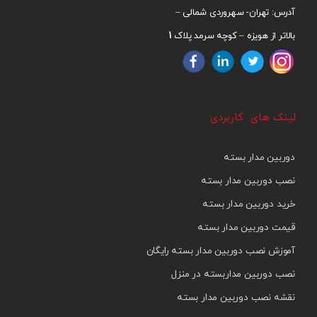
آدرس: تهران- سهروردی شمالی –
1
بالاتر از هویزه – کوچه سرمد پلاک
لینک های کاربردی
دوربین مدار بسته
نصب دوربین مدار بسته
خرید دوربین مدار بسته
قیمت دوربین مدار بسته
آموزش نصب دوربین مدار بسته رایگان
نصب دوربین مداربسته در منزل
نقشه نصب دوربین مدار بسته