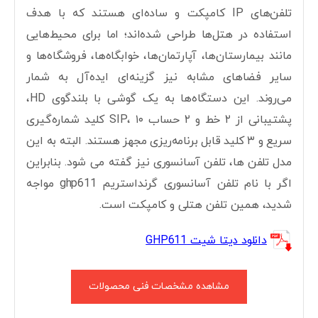
تلفن‌های IP کامپکت و ساده‌ای هستند که با هدف
استفاده در هتل‌ها طراحی شده‌اند؛ اما برای محیط‌هایی
مانند بیمارستان‌ها، آپارتمان‌ها، خوابگاه‌ها، فروشگاه‌ها و
سایر فضاهای مشابه نیز گزینه‌ای ایده‌آل به شمار
می‌روند. این دستگاه‌ها به یک گوشی با بلندگوی HD،
پشتیبانی از ۲ خط و ۲ حساب SIP، ۱۰ کلید شماره‌گیری
سریع و ۳ کلید قابل برنامه‌ریزی مجهز هستند. البته به این
مدل تلفن ها، تلفن آسانسوری نیز گفته می شود. بنابراین
اگر با نام تلفن آسانسوری گرنداستریم ghp611 مواجه
شدید، همین تلفن هتلی و کامپکت است.
دانلود دیتا شیت GHP611
مشاهده مشخصات فنی محصولات