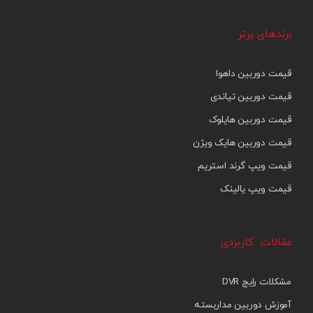
برندهای برتر
قیمت دوربین داهوا
قیمت دوربین تیاندی
قیمت دوربین هایلوک
قیمت دوربین هایک ویژن
قیمت ویپ گرند استریم
قیمت ویپ یالینک
مقالات کاربردی
مشکلات رایج DVR
آموزش دوربین مداربسته