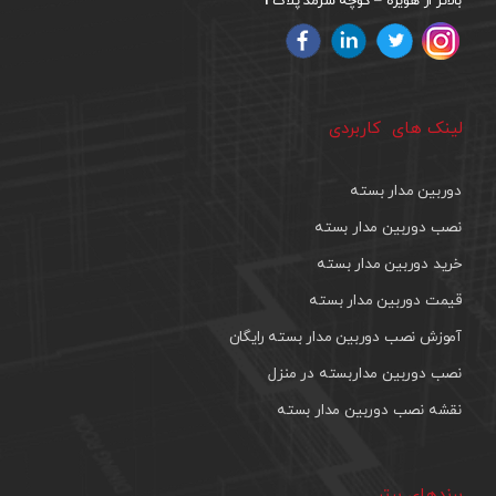
1
بالاتر از هویزه – کوچه سرمد پلاک
لینک های کاربردی
دوربین مدار بسته
نصب دوربین مدار بسته
خرید دوربین مدار بسته
قیمت دوربین مدار بسته
آموزش نصب دوربین مدار بسته رایگان
نصب دوربین مداربسته در منزل
نقشه نصب دوربین مدار بسته
برندهای برتر