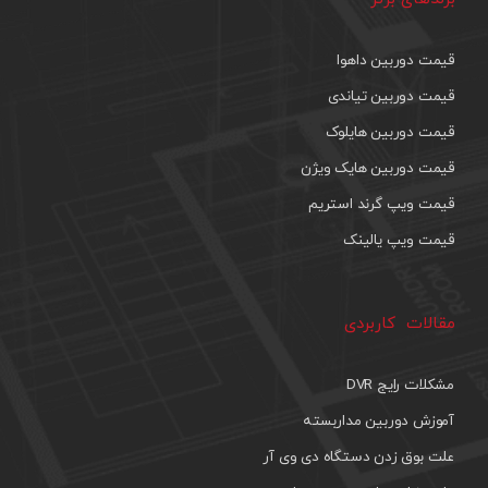
قیمت دوربین داهوا
قیمت دوربین تیاندی
قیمت دوربین هایلوک
قیمت دوربین هایک ویژن
قیمت ویپ گرند استریم
قیمت ویپ یالینک
مقالات کاربردی
مشکلات رایج DVR
آموزش دوربین مداربسته
علت بوق زدن دستگاه دی وی آر