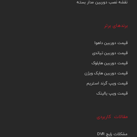
نقشه نصب دوربین مدار بسته
برندهای برتر
قیمت دوربین داهوا
قیمت دوربین تیاندی
قیمت دوربین هایلوک
قیمت دوربین هایک ویژن
قیمت ویپ گرند استریم
قیمت ویپ یالینک
مقالات کاربردی
مشکلات رایج DVR