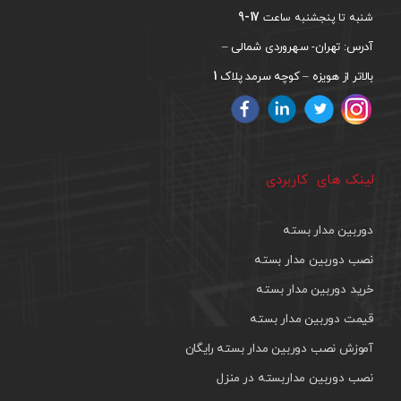
17-9
شنبه تا پنجشنبه ساعت
آدرس: تهران- سهروردی شمالی –
1
بالاتر از هویزه – کوچه سرمد پلاک
لینک های کاربردی
دوربین مدار بسته
نصب دوربین مدار بسته
خرید دوربین مدار بسته
قیمت دوربین مدار بسته
آموزش نصب دوربین مدار بسته رایگان
نصب دوربین مداربسته در منزل