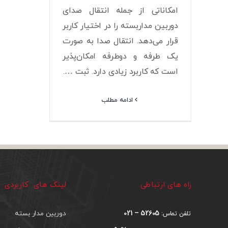
امکاناتی از جمله انتقال صدای
دوربین مداربسته را در اختیار کاربر
قرار می‌دهد. انتقال صدا به صورت
یک طرفه و دوطرفه امکان‌پذیر
است که کاربرد زیادی دارد. ثبت ….
ادامه مطلب
راه های ارتباطی
لینک های کاربردی
52605 – 021
دوربین مدار بسته
تلفن تماس: