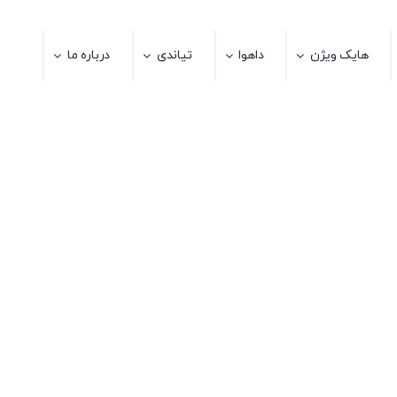
هایک ویژن
داهوا
تیاندی
درباره ما