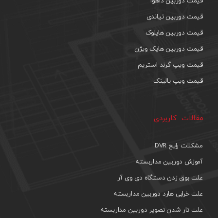
قیمت دوربین داهوا
قیمت دوربین تیاندی
قیمت دوربین هایلوک
قیمت دوربین هایک ویژن
قیمت ویپ گرند استریم
قیمت ویپ یالینک
مقالات کاربردی
مشکلات رایج DVR
آموزش دوربین مداربسته
علت بوق زدن دستگاه دی وی آر
علت خرابی هارد دوربین مداربسته
علت تار شدن تصویر دوربین مداربسته