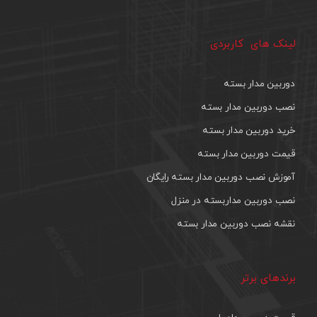
لینک های کاربردی
دوربین مدار بسته
نصب دوربین مدار بسته
خرید دوربین مدار بسته
قیمت دوربین مدار بسته
آموزش نصب دوربین مدار بسته رایگان
نصب دوربین مداربسته در منزل
نقشه نصب دوربین مدار بسته
برندهای برتر