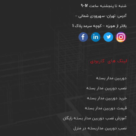
17-9
شنبه تا پنجشنبه ساعت
آدرس: تهران- سهروردی شمالی –
1
بالاتر از هویزه – کوچه سرمد پلاک
لینک های کاربردی
دوربین مدار بسته
نصب دوربین مدار بسته
خرید دوربین مدار بسته
قیمت دوربین مدار بسته
آموزش نصب دوربین مدار بسته رایگان
نصب دوربین مداربسته در منزل