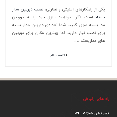
یکی از راهکارهای امنیتی و نظارتی،
نصب دوربین مدار
بسته
است. اگر بخواهید منزل خود را به دوربین
مداربسته مجهز کنید، شما تعدادی دوربین مدار بسته
برای نصب نیاز دارید. اما بهترین مکان برای دوربین
های مداربسته ….
ادامه مطلب
راه های ارتباطی
52605 – 021
تلفن تماس: