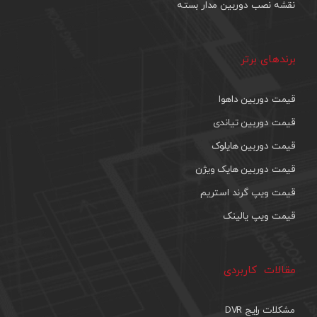
نقشه نصب دوربین مدار بسته
برندهای برتر
قیمت دوربین داهوا
قیمت دوربین تیاندی
قیمت دوربین هایلوک
قیمت دوربین هایک ویژن
قیمت ویپ گرند استریم
قیمت ویپ یالینک
مقالات کاربردی
مشکلات رایج DVR