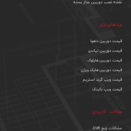
نقشه نصب دوربین مدار بسته
برندهای برتر
قیمت دوربین داهوا
قیمت دوربین تیاندی
قیمت دوربین هایلوک
قیمت دوربین هایک ویژن
قیمت ویپ گرند استریم
قیمت ویپ یالینک
مقالات کاربردی
مشکلات رایج DVR