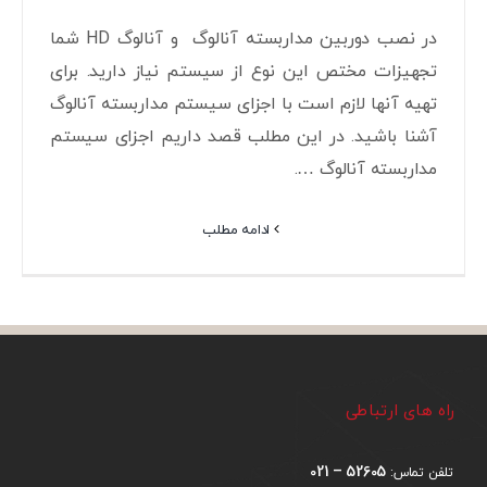
در نصب دوربین مداربسته آنالوگ و آنالوگ HD شما
تجهیزات مختص این نوع از سیستم نیاز دارید. برای
تهیه آنها لازم است با اجزای سیستم مداربسته آنالوگ
آشنا باشید. در این مطلب قصد داریم اجزای سیستم
مداربسته آنالوگ ….
ادامه مطلب
راه های ارتباطی
52605 – 021
تلفن تماس: