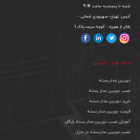
17-9
شنبه تا پنجشنبه ساعت
آدرس: تهران- سهروردی شمالی –
1
بالاتر از هویزه – کوچه سرمد پلاک
لینک های کاربردی
دوربین مدار بسته
نصب دوربین مدار بسته
خرید دوربین مدار بسته
قیمت دوربین مدار بسته
آموزش نصب دوربین مدار بسته رایگان
نصب دوربین مداربسته در منزل