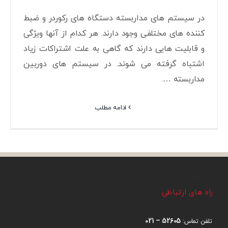
در سیستم های مداربسته دستگاه های رکوردر و ضبط
کننده های مختلفی وجود دارند. هر کدام از آنها ویژگی
و قابلیت هایی دارند که گاهی به علت اشتراکات زیاد
اشتباه گرفته می شوند. در سیستم های دوربین
مداربسته ….
ادامه مطلب
راه های ارتباطی
52605 – 021
تلفن تماس: