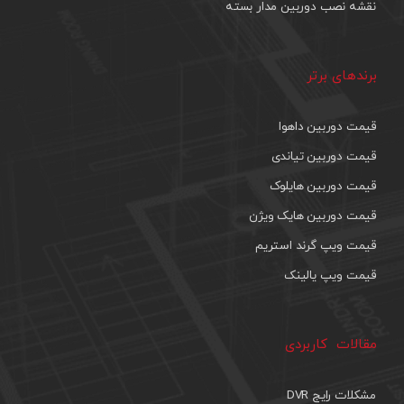
نقشه نصب دوربین مدار بسته
برندهای برتر
قیمت دوربین داهوا
قیمت دوربین تیاندی
قیمت دوربین هایلوک
قیمت دوربین هایک ویژن
قیمت ویپ گرند استریم
قیمت ویپ یالینک
مقالات کاربردی
مشکلات رایج DVR