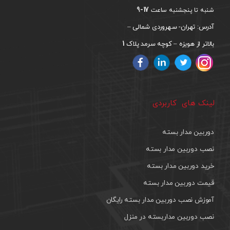
17-9
شنبه تا پنجشنبه ساعت
آدرس: تهران- سهروردی شمالی –
1
بالاتر از هویزه – کوچه سرمد پلاک
لینک های کاربردی
دوربین مدار بسته
نصب دوربین مدار بسته
خرید دوربین مدار بسته
قیمت دوربین مدار بسته
آموزش نصب دوربین مدار بسته رایگان
نصب دوربین مداربسته در منزل