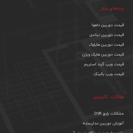
برندهای برتر
قیمت دوربین داهوا
قیمت دوربین تیاندی
قیمت دوربین هایلوک
قیمت دوربین هایک ویژن
قیمت ویپ گرند استریم
قیمت ویپ یالینک
مقالات کاربردی
مشکلات رایج DVR
آموزش دوربین مداربسته