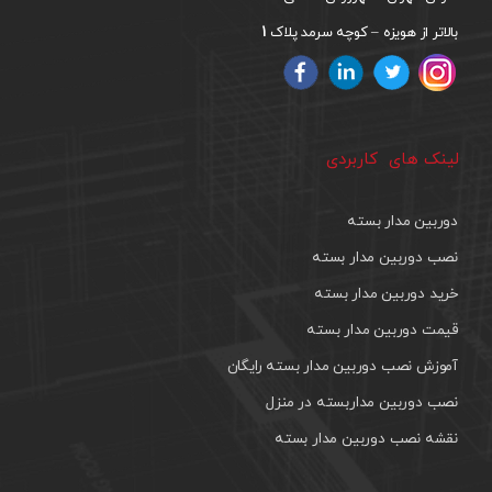
1
بالاتر از هویزه – کوچه سرمد پلاک
لینک های کاربردی
دوربین مدار بسته
نصب دوربین مدار بسته
خرید دوربین مدار بسته
قیمت دوربین مدار بسته
آموزش نصب دوربین مدار بسته رایگان
نصب دوربین مداربسته در منزل
نقشه نصب دوربین مدار بسته