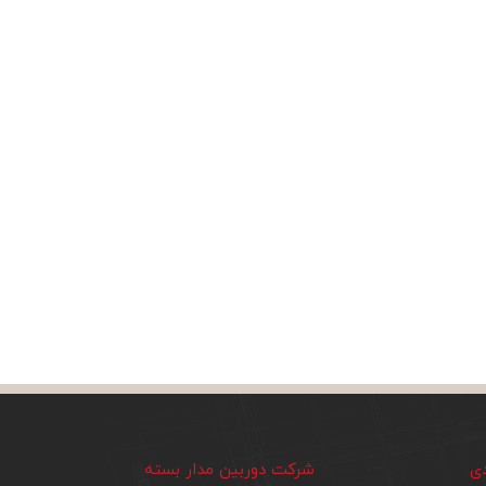
دی
شرکت دوربین مدار بسته