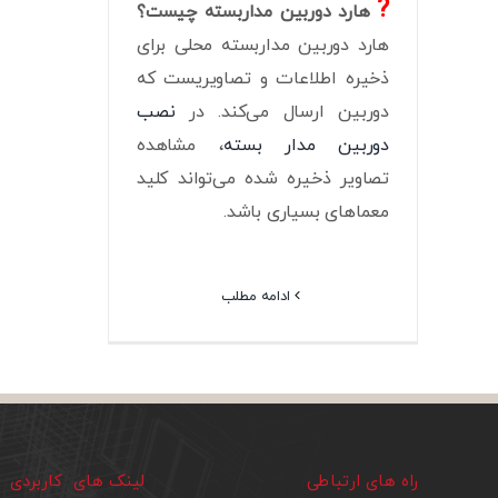
?
هارد دوربین مداربسته چیست؟
هارد دوربین مداربسته محلی برای
ذخیره اطلاعات و تصاویریست که
دوربین ارسال می‌کند. در
نصب
دوربین مدار بسته
، مشاهده
تصاویر ذخیره شده می‌تواند کلید
معماهای بسیاری باشد.
ادامه مطلب
راه های ارتباطی
لینک های کاربردی