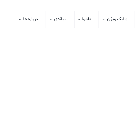
هایک ویژن
داهوا
تیاندی
درباره ما