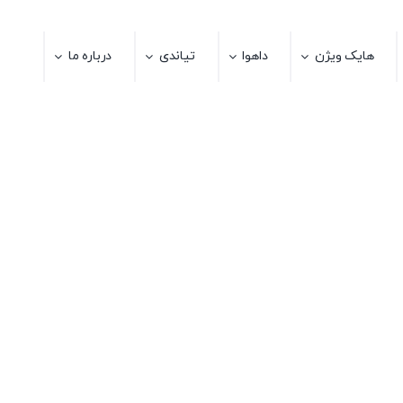
هایک ویژن
داهوا
تیاندی
درباره ما