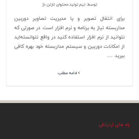
توسط: تیم تولید محتوای تارتن دژ
برای انتقال تصویر و یا مدیریت تصاویر دوربین
مداربسته نیاز به برنامه و نرم افزار است. در صورتی که
نتوانید از نرم افزار استفاده کنید در واقع نتوانسته‌اید
از امکانات دوربین و سیستم مداربسته خود بهره کافی
ببرید. ….
ادامه مطلب
راه های ارتباطی