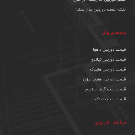
نقشه نصب دوربین مدار بسته
برندهای برتر
قیمت دوربین داهوا
قیمت دوربین تیاندی
قیمت دوربین هایلوک
قیمت دوربین هایک ویژن
قیمت ویپ گرند استریم
قیمت ویپ یالینک
مقالات کاربردی