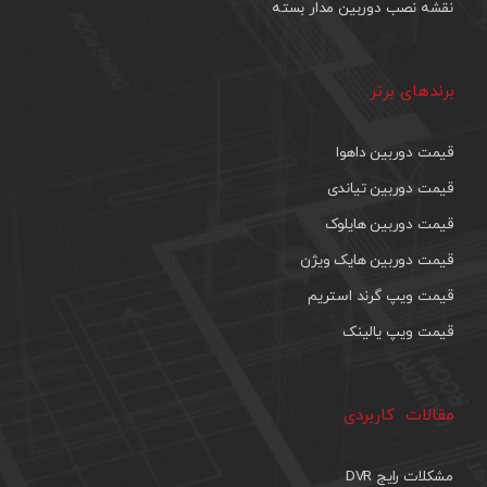
نقشه نصب دوربین مدار بسته
برندهای برتر
قیمت دوربین داهوا
قیمت دوربین تیاندی
قیمت دوربین هایلوک
قیمت دوربین هایک ویژن
قیمت ویپ گرند استریم
قیمت ویپ یالینک
مقالات کاربردی
مشکلات رایج DVR