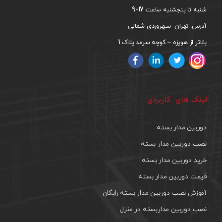
17-9
شنبه تا پنجشنبه ساعت
آدرس: تهران- سهروردی شمالی –
1
بالاتر از هویزه – کوچه سرمد پلاک
لینک های کاربردی
دوربین مدار بسته
نصب دوربین مدار بسته
خرید دوربین مدار بسته
قیمت دوربین مدار بسته
آموزش نصب دوربین مدار بسته رایگان
نصب دوربین مداربسته در منزل