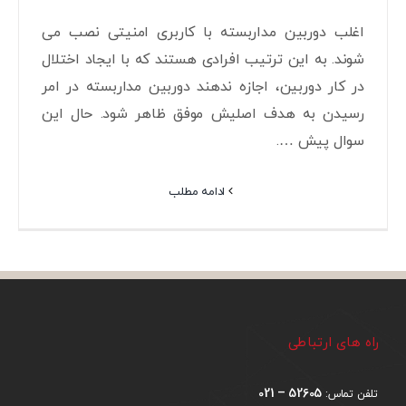
اغلب دوربین مداربسته با کاربری امنیتی نصب می
شوند. به این ترتیب افرادی هستند که با ایجاد اختلال
در کار دوربین، اجازه ندهند دوربین مداربسته در امر
رسیدن به هدف اصلیش موفق ظاهر شود. حال این
سوال پیش ….
ادامه مطلب
راه های ارتباطی
52605 – 021
تلفن تماس: