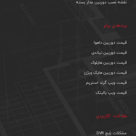
نقشه نصب دوربین مدار بسته
برندهای برتر
قیمت دوربین داهوا
قیمت دوربین تیاندی
قیمت دوربین هایلوک
قیمت دوربین هایک ویژن
قیمت ویپ گرند استریم
قیمت ویپ یالینک
مقالات کاربردی
مشکلات رایج DVR