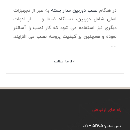
در هنگام
نصب دوربین مدار بسته
به غیر از تجهیزات
اصلی شامل دوربین، دستگاه ضبط و … از ادوات
دیگری نیز استفاده می شود که کار نصب را آسانتر
نموده و همچنین بر کیفیت پروسه نصب می افزایند.
….
ادامه مطلب
راه های ارتباطی
52605 – 021
تلفن تماس: