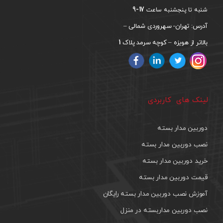
17-9
شنبه تا پنجشنبه ساعت
آدرس: تهران- سهروردی شمالی –
1
بالاتر از هویزه – کوچه سرمد پلاک
لینک های کاربردی
دوربین مدار بسته
نصب دوربین مدار بسته
خرید دوربین مدار بسته
قیمت دوربین مدار بسته
آموزش نصب دوربین مدار بسته رایگان
نصب دوربین مداربسته در منزل