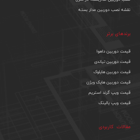
نقشه نصب دوربین مدار بسته
برندهای برتر
قیمت دوربین داهوا
قیمت دوربین تیاندی
قیمت دوربین هایلوک
قیمت دوربین هایک ویژن
قیمت ویپ گرند استریم
قیمت ویپ یالینک
مقالات کاربردی