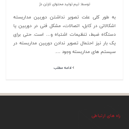
توسط: تیم تولید محتوای تارتن دژ
به طور کلی علت تصویر نداشتن دوربین مداربسته
اشکالاتی در کابل، اتصالات، مشکل فنی در دوربین یا
دستگاه ضبط، تنظیمات اشتباه و… است. حتی برای
یک بار نیز احتمال تصویر ندادن دوربین مداربسته در
سیستم های مداربسته وجود ….
ادامه مطلب
راه های ارتباطی