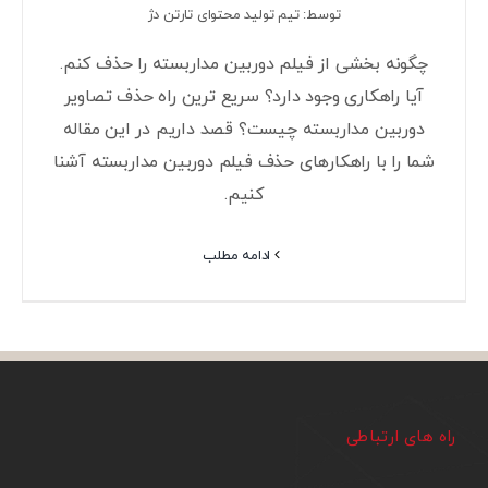
توسط: تیم تولید محتوای تارتن دژ
چگونه بخشی از فیلم دوربین مداربسته را حذف کنم.
آیا راهکاری وجود دارد؟ سریع ترین راه حذف تصاویر
دوربین مداربسته چیست؟ قصد داریم در این مقاله
شما را با راهکارهای حذف فیلم دوربین مداربسته آشنا
کنیم.
ادامه مطلب
راه های ارتباطی