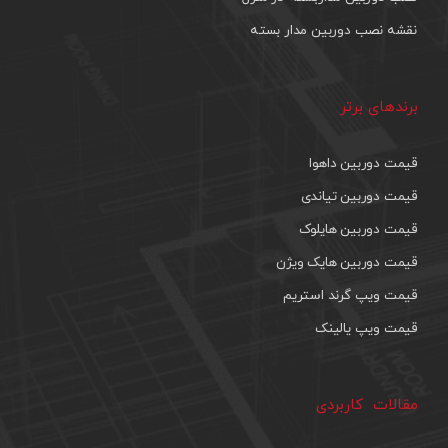
نقشه نصب دوربین مدار بسته
برندهای برتر
قیمت دوربین داهوا
قیمت دوربین تیاندی
قیمت دوربین هایلوک
قیمت دوربین هایک ویژن
قیمت ویپ گرند استریم
قیمت ویپ یالینک
مقالات کاربردی