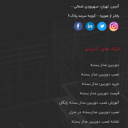
آدرس: تهران- سهروردی شمالی –
1
بالاتر از هویزه – کوچه سرمد پلاک
لینک های کاربردی
دوربین مدار بسته
نصب دوربین مدار بسته
خرید دوربین مدار بسته
قیمت دوربین مدار بسته
آموزش نصب دوربین مدار بسته رایگان
نصب دوربین مداربسته در منزل
نقشه نصب دوربین مدار بسته