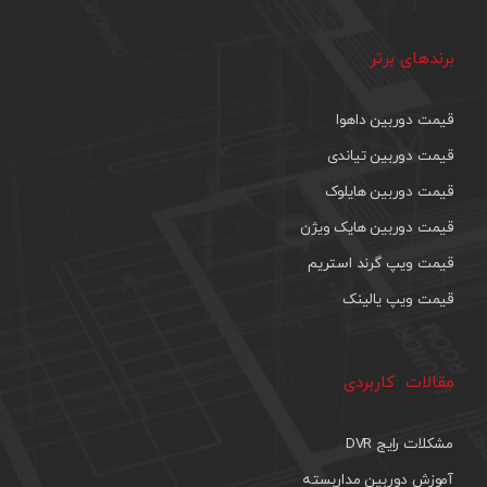
برندهای برتر
قیمت دوربین داهوا
قیمت دوربین تیاندی
قیمت دوربین هایلوک
قیمت دوربین هایک ویژن
قیمت ویپ گرند استریم
قیمت ویپ یالینک
مقالات کاربردی
مشکلات رایج DVR
آموزش دوربین مداربسته