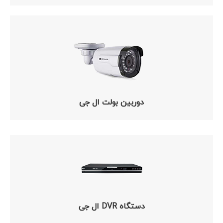
دوربین بولت ال جی
دستگاه DVR ال جی