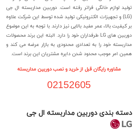
تولید لوازم خانگی فراتر رفته است. دوربین مداربسته ال جی
(LG) و تجهیزات الکترونیکی تولید شده توسط این شرکت علاوه
بر کیفیت بالا، عمر مفید بالایی نیز دارند. با توجه به این موضوع
دوربین های LG طرفداران خود را دارد. البته این برند محصولات
مداربسته خود را به تعدادی محدودی به بازار عرضه می کند و
همین امر موجب محدود شدن دایره مشتریان این برند است.
مشاوره رایگان قبل از خرید و نصب دوربین مداربسته
02152605
دسته بندی دوربین مداربسته ال جی