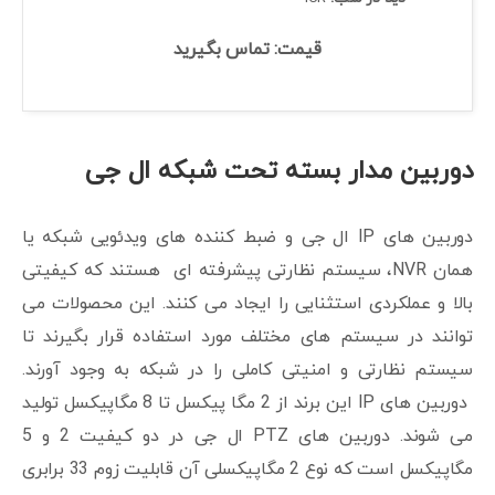
قیمت: تماس بگیرید
دوربین مدار بسته تحت شبکه ال جی
دوربین های IP ال جی و ضبط کننده های ویدئویی شبکه یا
همان NVR، سیستم نظارتی پیشرفته ای هستند که کیفیتی
بالا و عملکردی استثنایی را ایجاد می کنند. این محصولات می
توانند در سیستم های مختلف مورد استفاده قرار بگیرند تا
سیستم نظارتی و امنیتی کاملی را در شبکه به وجود آورند.
دوربین های IP این برند از 2 مگا پیکسل تا 8 مگاپیکسل تولید
می شوند. دوربین های PTZ ال جی در دو کیفیت 2 و 5
مگاپیکسل است که نوع 2 مگاپیکسلی آن قابلیت زوم 33 برابری