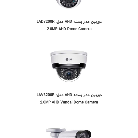
دوربین مدار بسته AHD مدل: LAD3200R
2.0MP AHD Dome Camera
دوربین مدار بسته AHD مدل: LAV3200R
2.0MP AHD Vandal Dome Camera