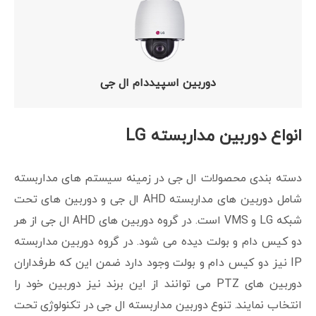
دوربین اسپیددام ال جی
انواع دوربین مداربسته LG
دسته بندی محصولات ال جی در زمینه سیستم های مداربسته
شامل دوربین های مداربسته AHD ال جی و دوربین های تحت
شبکه LG و VMS است. در گروه دوربین های AHD ال جی از هر
دو کیس دام و بولت دیده می شود. در گروه دوربین مداربسته
IP نیز دو کیس دام و بولت وجود دارد ضمن این که طرفداران
دوربین های PTZ می توانند از این برند نیز دوربین خود را
انتخاب نمایند. تنوع دوربین مداربسته ال جی در تکنولوژی تحت