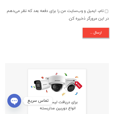
نام، ایمیل و وب‌سایت من را برای دفعه بعد که نظر می‌دهم
در این مرورگر ذخیره کن.
تماس سریع
Open
chaty