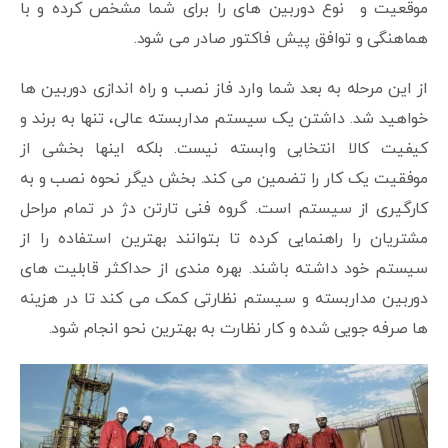
موقعیت و نوع دوربین های را برای شما مشخص کرده و با
هماهنگی و توافق پیش فاکتور صادر می شود.
از این مرحله به بعد شما وارد فاز نصب و راه اندازی دوربین ها
خواهید شد. داشتن یک سیستم مداربسته عالی، تنها به برند و
کیفیت کالا انتخابی وابسته نیست. بلکه اینها بخشی از
موفقیت یک کار را تضمین می کند. بخش دیگر نحوه نصب و به
کارگیری از سیستم است. گروه فنی تارتن دژ در تمام مراحل
مشتریان را راهنمایی کرده تا بتوانند بهترین استفاده را از
سیستم خود داشته باشند. بهره مندی از حداکثر قابلیت های
دوربین مداربسته و سیستم نظارتی کمک می کند تا در هزینه
ها صرفه جویی شده و کار نظارت به بهترین نحو انجام شود.