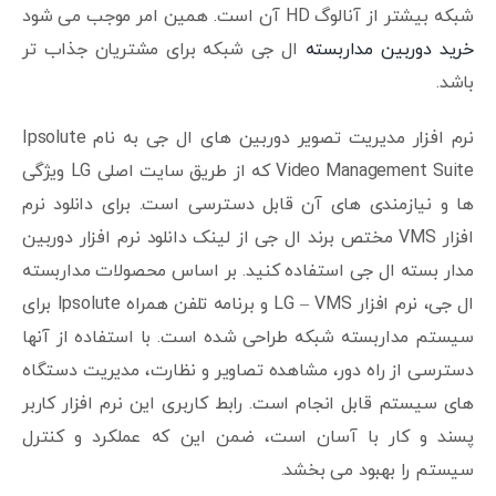
شبکه بیشتر از آنالوگ HD آن است. همین امر موجب می شود
خرید دوربین مداربسته
ال جی شبکه برای مشتریان جذاب تر
باشد.
نرم افزار مدیریت تصویر دوربین های ال جی به نام Ipsolute
Video Management Suite که از طریق سایت اصلی LG ویژگی
ها و نیازمندی های آن قابل دسترسی است. برای دانلود نرم
افزار VMS مختص برند ال جی از لینک دانلود نرم افزار دوربین
مدار بسته ال جی استفاده کنید. بر اساس محصولات مداربسته
ال جی، نرم افزار LG – VMS و برنامه تلفن همراه Ipsolute برای
سیستم مداربسته شبکه طراحی شده است. با استفاده از آنها
دسترسی از راه دور، مشاهده تصاویر و نظارت، مدیریت دستگاه
های سیستم قابل انجام است. رابط کاربری این نرم افزار کاربر
پسند و کار با آسان است، ضمن این که عملکرد و کنترل
سیستم را بهبود می بخشد.