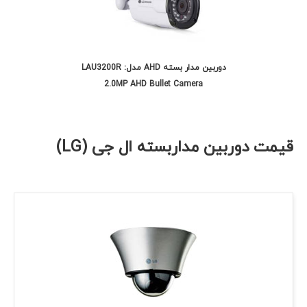
دوربین مدار بسته AHD مدل: LAU3200R
2.0MP AHD Bullet Camera
قیمت دوربین مداربسته ال جی (LG)