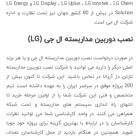
LG Display ، LG Uplus ، LG Innotek ، LG Chem و LG Energy
Solution در بیش از 80 کشور جهان نیز تحت نظارت و اداره
شرکت ال جی است.
نصب دوربین مداربسته ال جی (LG)
در صورت درخواست نصب دوربین مداربسته ال جی و یا هر برند
اصلی دیگر را دارید می توانید با شرکت نصب دوربین مداربسته
تارتن دژ آریانا در تماس باشید. این شرکت تا کنون بیش از
200 پروژه موفق در سراسر ایران را به عهده داشته است. تیم
متخصص و فنی این شرکت شما را از اولین مرحله خرید تا
انتهای راه اندازی سیستم های مداربسته و تحت شبکه
همراهی می کنند. در واحد کارشناسی شما می توانید نظرات
کارشناسان را در ارتباط با بهترین گزینه برای پروژه خود جویا
شوید. همچنین در هنگام بازدید از محل کارشناسان تعداد،