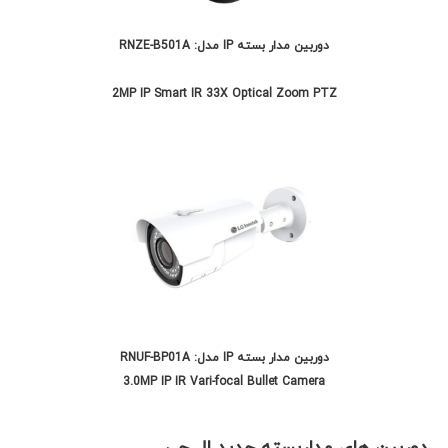
دوربین مدار بسته IP مدل: RNZE-B501A
2MP IP Smart IR 33X Optical Zoom PTZ
دوربین مدار بسته IP مدل: RNUF-BP01A
3.0MP IP IR Vari-focal Bullet Camera