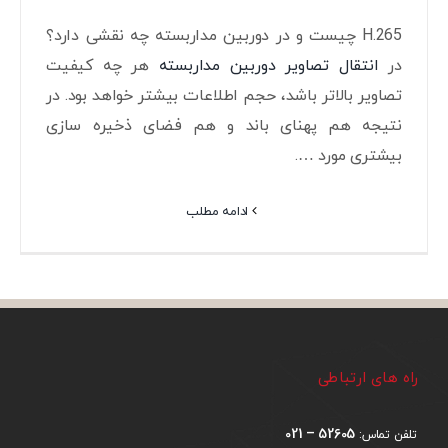
H.265 چیست و در دوربین مداربسته چه نقشی دارد؟
در
انتقال تصاویر دوربین مداربسته
هر چه کیفیت
تصاویر بالاتر باشد، حجم اطلاعات بیشتر خواهد بود. در
نتیجه هم پهنای باند و هم فضای ذخیره سازی
بیشتری مورد ….
ادامه مطلب
راه های ارتباطی
52605 – 021
تلفن تماس: