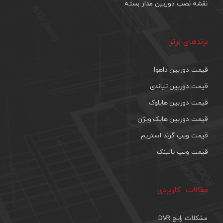
نقشه نصب دوربین مدار بسته
برندهای برتر
قیمت دوربین داهوا
قیمت دوربین تیاندی
قیمت دوربین هایلوک
قیمت دوربین هایک ویژن
قیمت ویپ گرند استریم
قیمت ویپ یالینک
مقالات کاربردی
مشکلات رایج DVR