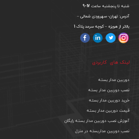
17-9
شنبه تا پنجشنبه ساعت
آدرس: تهران- سهروردی شمالی –
1
بالاتر از هویزه – کوچه سرمد پلاک
لینک های کاربردی
دوربین مدار بسته
نصب دوربین مدار بسته
خرید دوربین مدار بسته
قیمت دوربین مدار بسته
آموزش نصب دوربین مدار بسته رایگان
نصب دوربین مداربسته در منزل