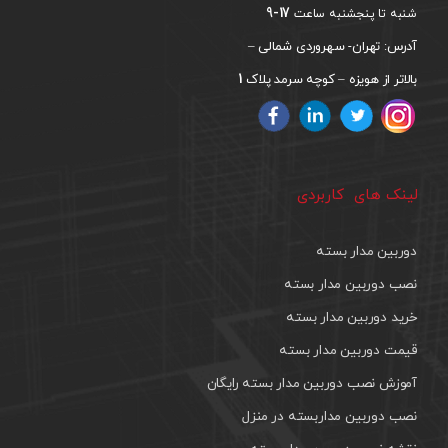
17-9
شنبه تا پنجشنبه ساعت
آدرس: تهران- سهروردی شمالی –
1
بالاتر از هویزه – کوچه سرمد پلاک
لینک های کاربردی
دوربین مدار بسته
نصب دوربین مدار بسته
خرید دوربین مدار بسته
قیمت دوربین مدار بسته
آموزش نصب دوربین مدار بسته رایگان
نصب دوربین مداربسته در منزل