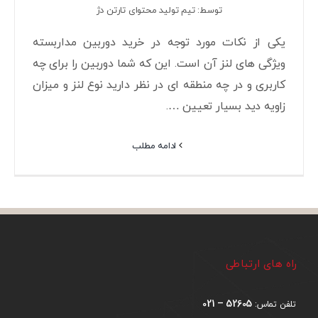
توسط: تیم تولید محتوای تارتن دژ
یکی از نکات مورد توجه در خرید دوربین مداربسته
ویژگی های لنز آن است. این که شما دوربین را برای چه
کاربری و در چه منطقه ای در نظر دارید نوع لنز و میزان
زاویه دید بسیار تعیین ….
ادامه مطلب
راه های ارتباطی
52605 – 021
تلفن تماس: