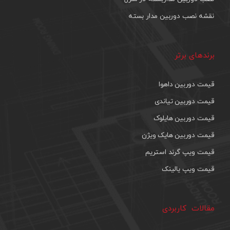
نقشه نصب دوربین مدار بسته
برندهای برتر
قیمت دوربین داهوا
قیمت دوربین تیاندی
قیمت دوربین هایلوک
قیمت دوربین هایک ویژن
قیمت ویپ گرند استریم
قیمت ویپ یالینک
مقالات کاربردی