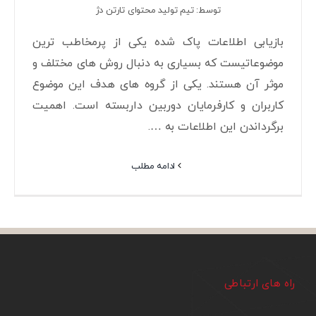
توسط: تیم تولید محتوای تارتن دژ
بازیابی اطلاعات پاک شده یکی از پرمخاطب ترین
موضوعاتیست که بسیاری به دنبال روش های مختلف و
موثر آن هستند. یکی از گروه های هدف این موضوع
کاربران و کارفرمایان دوربین داربسته است. اهمیت
برگرداندن این اطلاعات به ….
ادامه مطلب
راه های ارتباطی