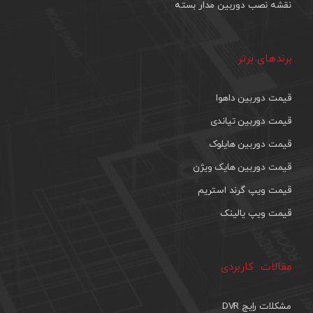
نقشه نصب دوربین مدار بسته
برندهای برتر
قیمت دوربین داهوا
قیمت دوربین تیاندی
قیمت دوربین هایلوک
قیمت دوربین هایک ویژن
قیمت ویپ گرند استریم
قیمت ویپ یالینک
مقالات کاربردی
مشکلات رایج DVR