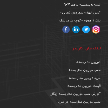
17-9
شنبه تا پنجشنبه ساعت
آدرس: تهران- سهروردی شمالی –
1
بالاتر از هویزه – کوچه سرمد پلاک
لینک های کاربردی
دوربین مدار بسته
نصب دوربین مدار بسته
خرید دوربین مدار بسته
قیمت دوربین مدار بسته
آموزش نصب دوربین مدار بسته رایگان
نصب دوربین مداربسته در منزل