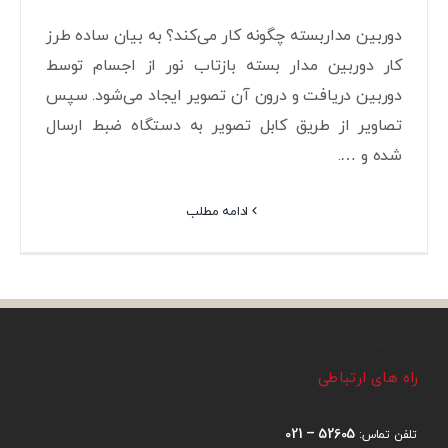
دوربین مداربسته چگونه کار می‌کند؟ به بیان ساده طرز
کار دوربین مدار بسته بازتاب نور از اجسام توسط
دوربین دریافت و درون آن تصویر ایجاد می‌شود. سپس
تصاویر از طریق کابل تصویر به دستگاه ضبط ارسال
شده و ….
ادامه مطلب
راه های ارتباطی
52605 – 021
تلفن تماس: