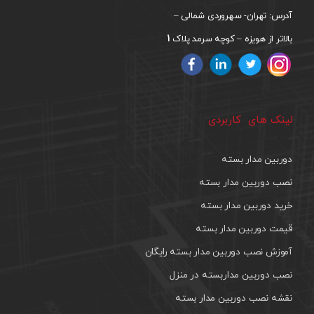
آدرس: تهران- سهروردی شمالی –
1
بالاتر از هویزه – کوچه سرمد پلاک
لینک های کاربردی
دوربین مدار بسته
نصب دوربین مدار بسته
خرید دوربین مدار بسته
قیمت دوربین مدار بسته
آموزش نصب دوربین مدار بسته رایگان
نصب دوربین مداربسته در منزل
نقشه نصب دوربین مدار بسته