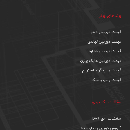
برندهای برتر
قیمت دوربین داهوا
قیمت دوربین تیاندی
قیمت دوربین هایلوک
قیمت دوربین هایک ویژن
قیمت ویپ گرند استریم
قیمت ویپ یالینک
مقالات کاربردی
مشکلات رایج DVR
آموزش دوربین مداربسته