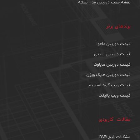
نقشه نصب دوربین مدار بسته
برندهای برتر
قیمت دوربین داهوا
قیمت دوربین تیاندی
قیمت دوربین هایلوک
قیمت دوربین هایک ویژن
قیمت ویپ گرند استریم
قیمت ویپ یالینک
مقالات کاربردی
مشکلات رایج DVR