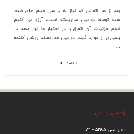
بعد از هر اتفاقی که نیاز به بررسی فیلم های ضبط
شده توسط دوربین مداربسته است، آرزو می کنیم
فیلم جزئیات آن اتفاق را در اختیار ما قرار دهد. در
بسیاری از موارد فیلم دوربین مداربسته روشن کننده
….
ادامه مطلب
راه های ارتباطی
52605 – 021
تلفن تماس: