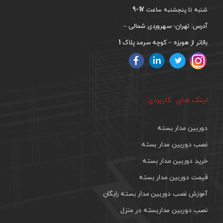
17-9
شنبه تا پنجشنبه ساعت
آدرس: تهران- سهروردی شمالی –
1
بالاتر از هویزه – کوچه سرمد پلاک
لینک های کاربردی
دوربین مدار بسته
نصب دوربین مدار بسته
خرید دوربین مدار بسته
قیمت دوربین مدار بسته
آموزش نصب دوربین مدار بسته رایگان
نصب دوربین مداربسته در منزل