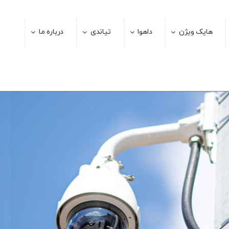
هایک ویژن
داهوا
تیاندی
درباره ما