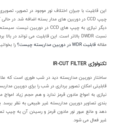
نسبت DWDR بالاتر است. این قابلیت می تواند در 
مقاله
قابلیت WDR در دوربین مداربسته چیست؟
را بخوانید
تکنولوژی IR-CUT FILTER
قابلیتی امکان تصویر برداری در شب را برای دوربین مدار
نیازی به امواج مادون قرمز ندارد و هم حجم زیاد امواج 
غیر فعال می شود.