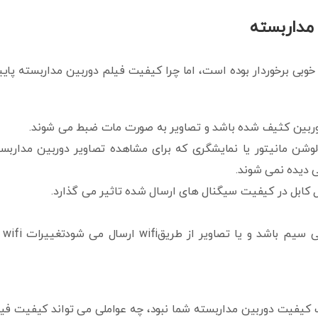
مداربسته
خوبی برخوردار بوده است، اما چرا کیفیت فیلم دوربین مداربسته پای
 دوربین کثیف شده باشد و تصاویر به صورت مات ضبط می شوند.
لوشن مانیتور یا نمایشگری که برای مشاهده تصاویر دوربین مداربس
 دیده نمی شوند.
 کابل در کیفیت سیگنال های ارسال شده تاثیر می گذارد.
سیگنال Wifi ضعیف است. 
افت کیفیت دوربین مداربسته شما نبود، چه عواملی می تواند کیفیت فی