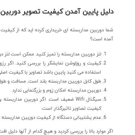
دلیل پایین آمدن کیفیت تصویر دوربین 
شما دوربین مداربسته ای خریداری کرده اید که از کیفیت 
آمده است؟
لنز دوربین مداربسته را تمیز کنید. ممکن است لنز
کیفیت و روزلوشن نمایشگر را بررسی کنید. اگر رزو
استفاده می کنید پایین باشد تصاویر با کیفیت اصلی
طول کابل دوربین مداربسته بلند است. مسافت و طول
دوربین مداربسته امکان زوم و بزرگنمایی ندارد.
کیفیت تصاویر تاثیرگذار است.
عدم پشتیبانی دستگاه از کیفیت دوربین مداربسته
اگر موارد بالا را بررسی کردید و هیچ کدام از آنها دلیل 