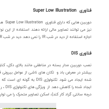
فناوری Super Low Illustration
دوربین
نیز می توانند تصاویر عالی ارائه دهند. استفاده از این
اجازه استفاده از دید در شب IR را نمی دهد. دید در شب IR برد محدودی دارد.
فناوری DIS
نصب دوربین مدار بسته در مناطقی مانند بالای دکل، کنا
بیشتر در معرض باد و تکان های ناشی از عوامل بیرونی قر
شده ایجاد می شود. تکنولوژی S
درجه سانتی گراد کار کند)، اسکن تصاویر متحرک را می توان 