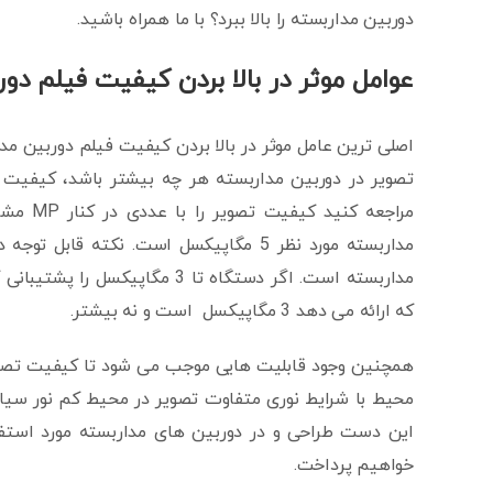
دوربین مداربسته را بالا ببرد؟ با ما همراه باشید.
عوامل موثر در بالا بردن کیفیت فیلم دو
اصلی ترین عامل موثر در بالا بردن کیفیت فیلم دوربین م
تصویر در دوربین مداربسته هر چه بیشتر باشد، کیفیت ت
مداربسته مورد نظر 5 مگاپیکسل است. نکت
که ارائه می دهد 3 مگاپیکسل است و نه بیشتر.
همچنین وجود قابلیت هایی موجب می شود تا کیفیت تصاویر
محیط با شرایط نوری متفاوت تصویر در محیط کم نور سیاه
این دست طراحی و در دوربین های مداربسته مورد استفاد
خواهیم پرداخت.