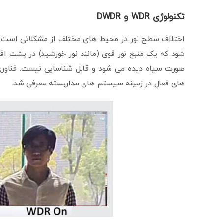
تکنولوژی WDR و DWDR
اختلاف سطح نور در محیط های مختلف از مشکلاتی است که
شود که یک منبع نور قوی (مانند نور خورشید) در پشت افر
های فعال در زمینه سیستم های مداربسته معرفی شد.