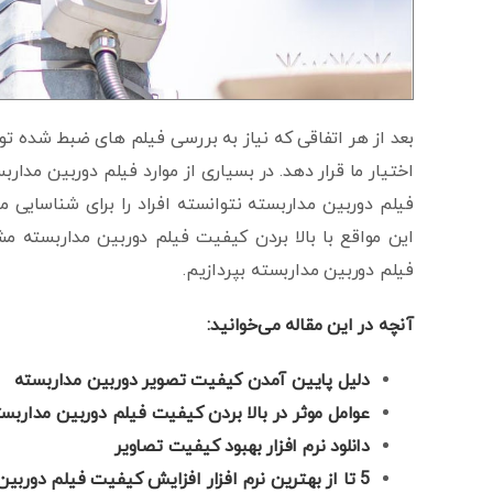
بعد از هر اتفاقی که نیاز به بررسی فیلم های ضبط شده ت
اختیار ما قرار دهد. در بسیاری از موارد فیلم دوربین مدا
فیلم دوربین مداربسته نتوانسته افراد را برای شناسایی 
این مواقع با بالا بردن کیفیت فیلم دوربین مداربسته مش
فیلم دوربین مداربسته بپردازیم.
آنچه در این مقاله می‌خوانید:
دلیل پایین آمدن کیفیت تصویر دوربین مداربسته
عوامل موثر در بالا بردن کیفیت فیلم دوربین مداربس
دانلود
نرم افزار بهبود کیفیت تصاویر
5 تا از بهترین نرم افزار افزایش کیفیت فیلم دوربین مدار بسته