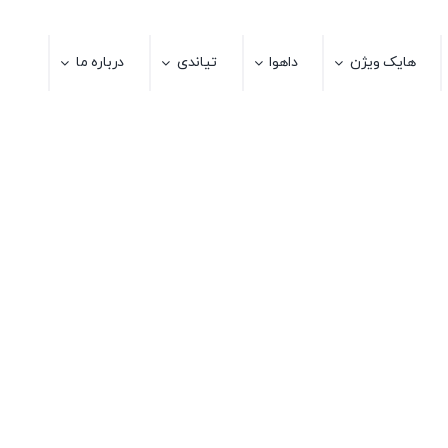
هایک ویژن
داهوا
تیاندی
درباره ما