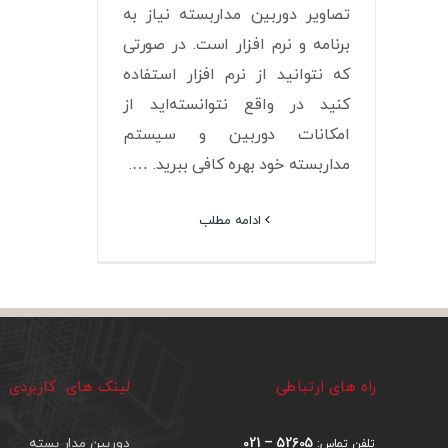
تصاویر دوربین مداربسته نیاز به
برنامه و نرم افزار است. در صورتی
که نتوانید از نرم افزار استفاده
کنید در واقع نتوانسته‌اید از
امکانات دوربین و سیستم
مداربسته خود بهره کافی ببرید. ….
ادامه مطلب
راه های ارتباطی
لینک های کاربردی
52605 – 021
دوربین مدار بسته
تلفن تماس: