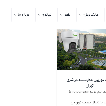
هایک ویژن
داهوا
تیاندی
درباره ما
دوربین مداربسته در شرق
تهران
: تیم تولید محتوای تارتن دژ
ر به‌دنبال
نصب دوربین