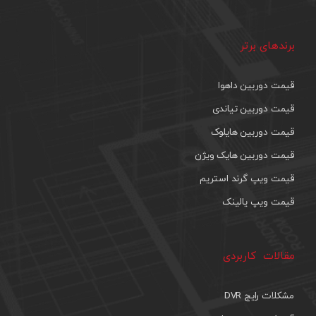
برندهای برتر
قیمت دوربین داهوا
قیمت دوربین تیاندی
قیمت دوربین هایلوک
قیمت دوربین هایک ویژن
قیمت ویپ گرند استریم
قیمت ویپ یالینک
مقالات کاربردی
مشکلات رایج DVR