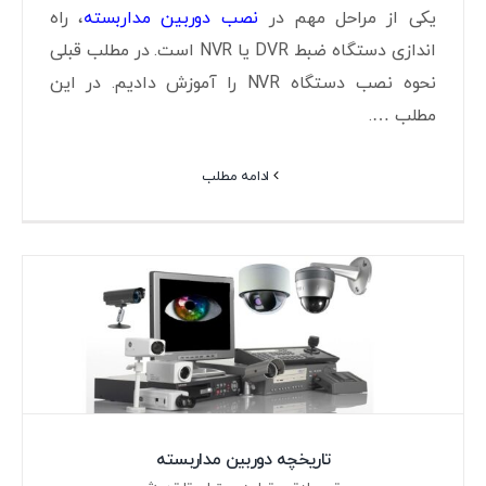
یکی از مراحل مهم در
نصب دوربین مداربسته
، راه
اندازی دستگاه ضبط DVR یا NVR است. در مطلب قبلی
نحوه نصب دستگاه NVR را آموزش دادیم. در این
مطلب ….
ادامه مطلب
تاریخچه دوربین مداربسته