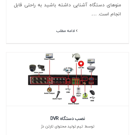
منوهای دستگاه آشنایی داشته باشید به راحتی قابل
انجام است. ….
ادامه مطلب
نصب دستگاه DVR
توسط: تیم تولید محتوای تارتن دژ