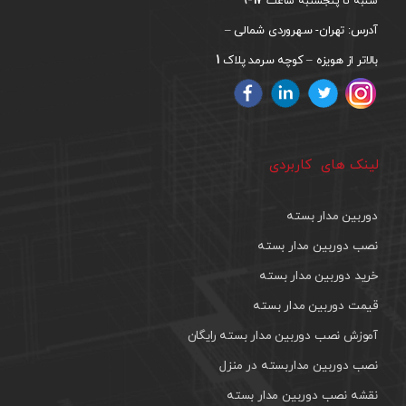
شنبه تا پنجشنبه ساعت
آدرس: تهران- سهروردی شمالی –
1
بالاتر از هویزه – کوچه سرمد پلاک
لینک های کاربردی
دوربین مدار بسته
نصب دوربین مدار بسته
خرید دوربین مدار بسته
قیمت دوربین مدار بسته
آموزش نصب دوربین مدار بسته رایگان
نصب دوربین مداربسته در منزل
نقشه نصب دوربین مدار بسته