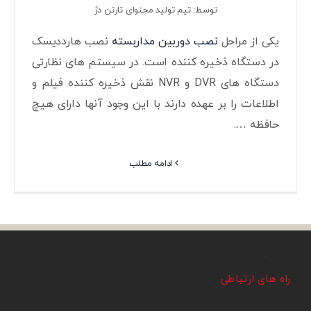
توسط: تیم تولید محتوای تارتن دژ
یکی از مراحل
نصب دوربین مداربسته
نصب هارددیسک
در دستگاه ذخیره کننده است. در سیستم های نظارتی
دستگاه های DVR و NVR نقش ذخیره کننده فیلم و
اطلاعات را بر عهده دارند با این وجود آنها دارای هیچ
حافظه ….
ادامه مطلب
راه های ارتباطی