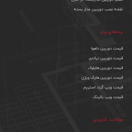
نقشه نصب دوربین مدار بسته
برندهای برتر
قیمت دوربین داهوا
قیمت دوربین تیاندی
قیمت دوربین هایلوک
قیمت دوربین هایک ویژن
قیمت ویپ گرند استریم
قیمت ویپ یالینک
مقالات کاربردی