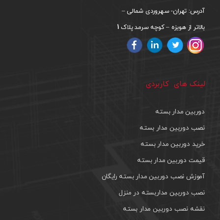
آدرس: تهران- سهروردی شمالی –
1
بالاتر از هویزه – کوچه سرمد پلاک
لینک های کاربردی
دوربین مدار بسته
نصب دوربین مدار بسته
خرید دوربین مدار بسته
قیمت دوربین مدار بسته
آموزش نصب دوربین مدار بسته رایگان
نصب دوربین مداربسته در منزل
نقشه نصب دوربین مدار بسته