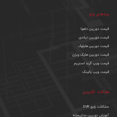
برندهای برتر
قیمت دوربین داهوا
قیمت دوربین تیاندی
قیمت دوربین هایلوک
قیمت دوربین هایک ویژن
قیمت ویپ گرند استریم
قیمت ویپ یالینک
مقالات کاربردی
مشکلات رایج DVR
آموزش دوربین مداربسته