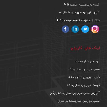
17-9
شنبه تا پنجشنبه ساعت
آدرس: تهران- سهروردی شمالی –
1
بالاتر از هویزه – کوچه سرمد پلاک
لینک های کاربردی
دوربین مدار بسته
نصب دوربین مدار بسته
خرید دوربین مدار بسته
قیمت دوربین مدار بسته
آموزش نصب دوربین مدار بسته رایگان
نصب دوربین مداربسته در منزل