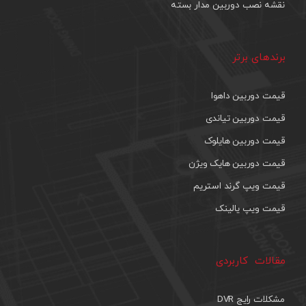
نقشه نصب دوربین مدار بسته
برندهای برتر
قیمت دوربین داهوا
قیمت دوربین تیاندی
قیمت دوربین هایلوک
قیمت دوربین هایک ویژن
قیمت ویپ گرند استریم
قیمت ویپ یالینک
مقالات کاربردی
مشکلات رایج DVR