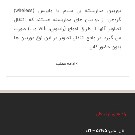
دوربین مداربسته بی سیم یا وایرلس (wireless)
گروهی از دوربین های مداربسته هستند که انتقال
تصاویر آنها از طریق امواج (رادیویی، wifi و…) صورت
می گیرد. در واقع انتقال تصویر در این نوع دوربین ها
بدون حضور کابل ….
ادامه مطلب
راه های ارتباطی
52605 – 021
تلفن تماس: