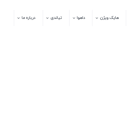
هایک ویژن
داهوا
تیاندی
درباره ما